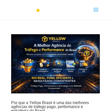
Por que a Yellow Brasil é uma das melhores
agências de tráfego pago, performance e
estratégia do Brasil