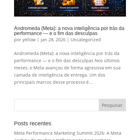
Andromeda (Meta): a nova inteligência por trás da
performance — e o fim das desculpas
por
yellow
|
jan 28, 2026
|
Uncategorized
Andromeda (Meta): a nova inteligência por trás da
performance — e o fim das desculpas Nos últimos
meses, o Meta avançou de forma agressiva em sua
camada de inteligência de entrega. Um dos
principais marcos desse processo é...
Posts recentes
Meta Performance Marketing Summit 2026: A Meta