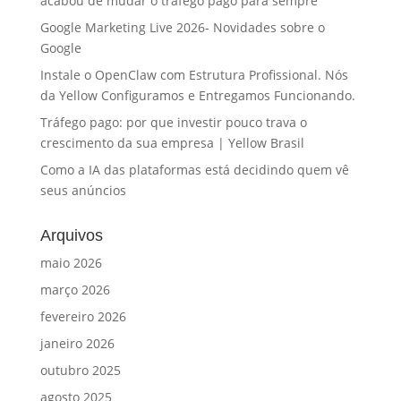
acabou de mudar o tráfego pago para sempre
Google Marketing Live 2026- Novidades sobre o
Google
Instale o OpenClaw com Estrutura Profissional. Nós
da Yellow Configuramos e Entregamos Funcionando.
Tráfego pago: por que investir pouco trava o
crescimento da sua empresa | Yellow Brasil
Como a IA das plataformas está decidindo quem vê
seus anúncios
Arquivos
maio 2026
março 2026
fevereiro 2026
janeiro 2026
outubro 2025
agosto 2025