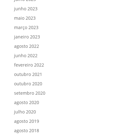
junho 2023
maio 2023
março 2023
janeiro 2023
agosto 2022
junho 2022
fevereiro 2022
outubro 2021
outubro 2020
setembro 2020
agosto 2020
julho 2020
agosto 2019
agosto 2018