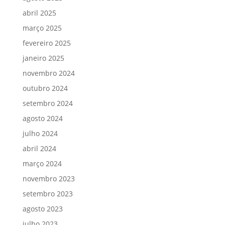
abril 2025
março 2025
fevereiro 2025
janeiro 2025
novembro 2024
outubro 2024
setembro 2024
agosto 2024
julho 2024
abril 2024
março 2024
novembro 2023
setembro 2023
agosto 2023
julho 2023