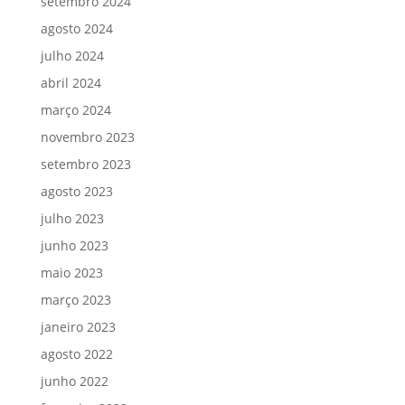
setembro 2024
agosto 2024
julho 2024
abril 2024
março 2024
novembro 2023
setembro 2023
agosto 2023
julho 2023
junho 2023
maio 2023
março 2023
janeiro 2023
agosto 2022
junho 2022