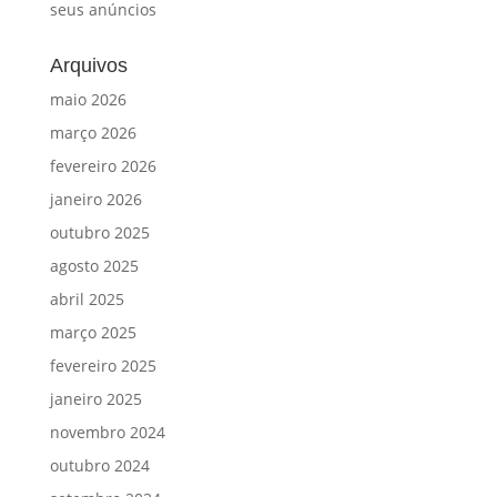
seus anúncios
Arquivos
maio 2026
março 2026
fevereiro 2026
janeiro 2026
outubro 2025
agosto 2025
abril 2025
março 2025
fevereiro 2025
janeiro 2025
novembro 2024
outubro 2024