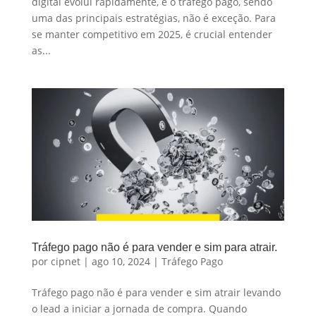
digital evolui rapidamente, e o tráfego pago, sendo
uma das principais estratégias, não é exceção. Para
se manter competitivo em 2025, é crucial entender
as...
Tráfego pago não é para vender e sim para atrair.
por
cipnet
|
ago 10, 2024
|
Tráfego Pago
Tráfego pago não é para vender e sim atrair levando
o lead a iniciar a jornada de compra. Quando