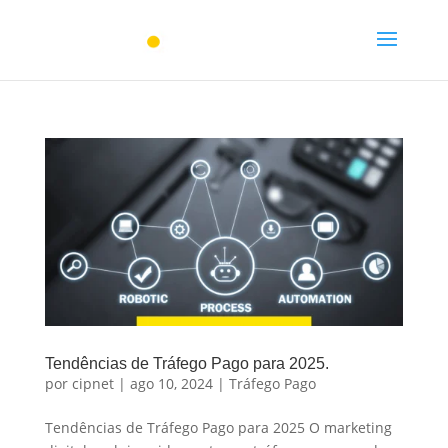
Tendências de Tráfego Pago para 2025.
por
cipnet
|
ago 10, 2024
|
Tráfego Pago
Tendências de Tráfego Pago para 2025 O marketing