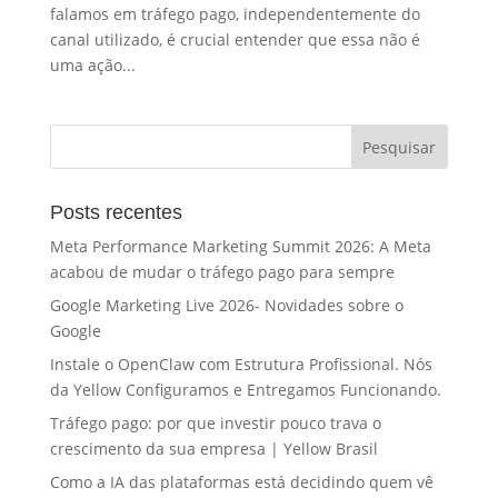
falamos em tráfego pago, independentemente do
canal utilizado, é crucial entender que essa não é
uma ação...
Posts recentes
Meta Performance Marketing Summit 2026: A Meta
acabou de mudar o tráfego pago para sempre
Google Marketing Live 2026- Novidades sobre o
Google
Instale o OpenClaw com Estrutura Profissional. Nós
da Yellow Configuramos e Entregamos Funcionando.
Tráfego pago: por que investir pouco trava o
crescimento da sua empresa | Yellow Brasil
Como a IA das plataformas está decidindo quem vê