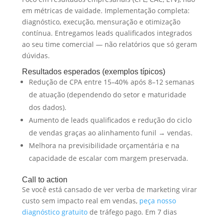
em métricas de vaidade. Implementação completa:
diagnóstico, execução, mensuração e otimização
contínua. Entregamos leads qualificados integrados
ao seu time comercial — não relatórios que só geram
dúvidas.
Resultados esperados (exemplos típicos)
Redução de CPA entre 15–40% após 8–12 semanas
de atuação (dependendo do setor e maturidade
dos dados).
Aumento de leads qualificados e redução do ciclo
de vendas graças ao alinhamento funil → vendas.
Melhora na previsibilidade orçamentária e na
capacidade de escalar com margem preservada.
Call to action
Se você está cansado de ver verba de marketing virar
custo sem impacto real em vendas,
peça nosso
diagnóstico gratuito
de tráfego pago. Em 7 dias