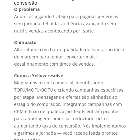
conversão
O problema
Anúncios jogando tráfego para páginas genéricas
sem jornada definida; audiência avançando sem
nutrir; vendas acontecendo por “sorte”.
O impacto
Alto volume com baixa qualidade de leads; sacrifício
de margem para tentar converter mais;
desalinhamento com times de vendas.
Como a Yellow resolve
Mapeamos o funil comercial, identificando
TOFU/MOFU/BOFU e criando campanhas específicas
por etapa. Mensagens e ofertas são alinhadas ao
estágio do comprador. Integramos campanhas com
CRM e fluxo de qualificação: leads entram prontos
para abordagem comercial, reduzindo ciclo e
aumentando taxa de conversão. Nós implementamos
e gerimos a jornada — você recebe leads prontos