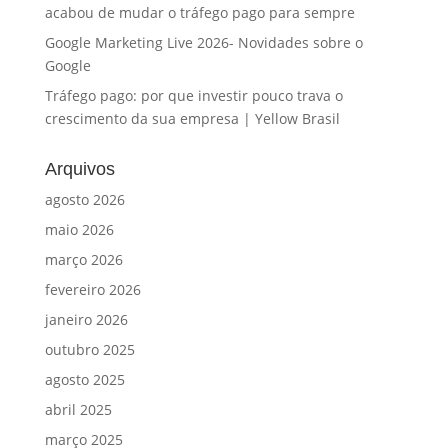
acabou de mudar o tráfego pago para sempre
Google Marketing Live 2026- Novidades sobre o
Google
Tráfego pago: por que investir pouco trava o
crescimento da sua empresa | Yellow Brasil
Arquivos
agosto 2026
maio 2026
março 2026
fevereiro 2026
janeiro 2026
outubro 2025
agosto 2025
abril 2025
março 2025