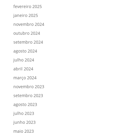
fevereiro 2025
janeiro 2025
novembro 2024
outubro 2024
setembro 2024
agosto 2024
julho 2024
abril 2024
março 2024
novembro 2023
setembro 2023
agosto 2023
julho 2023
junho 2023
maio 2023