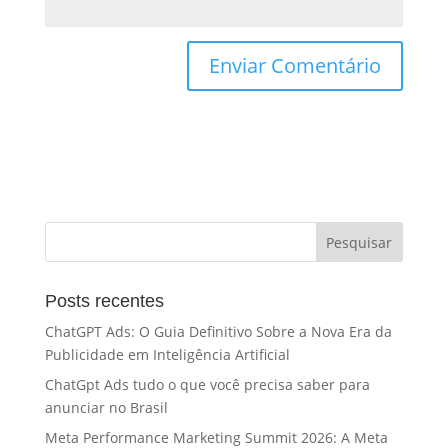
Posts recentes
ChatGPT Ads: O Guia Definitivo Sobre a Nova Era da
Publicidade em Inteligência Artificial
ChatGpt Ads tudo o que você precisa saber para
anunciar no Brasil
Meta Performance Marketing Summit 2026: A Meta