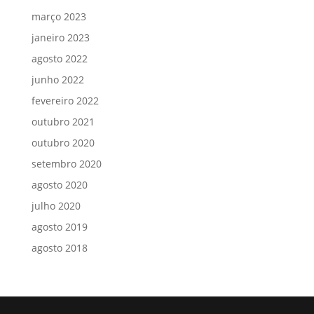
março 2023
janeiro 2023
agosto 2022
junho 2022
fevereiro 2022
outubro 2021
outubro 2020
setembro 2020
agosto 2020
julho 2020
agosto 2019
agosto 2018