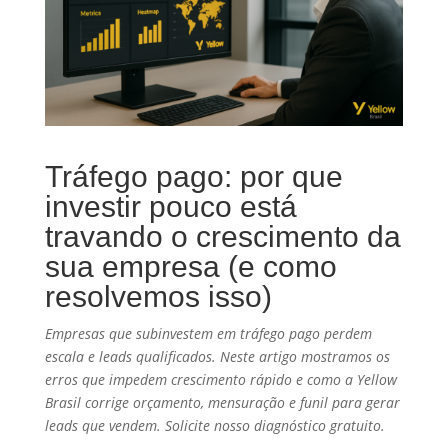
Tráfego pago: por que
investir pouco está
travando o crescimento da
sua empresa (e como
resolvemos isso)
Empresas que subinvestem em tráfego pago perdem
escala e leads qualificados. Neste artigo mostramos os
erros que impedem crescimento rápido e como a Yellow
Brasil corrige orçamento, mensuração e funil para gerar
leads que vendem. Solicite nosso diagnóstico gratuito.