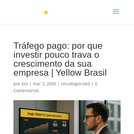
Tráfego pago: por que
investir pouco trava o
crescimento da sua
empresa | Yellow Brasil
por
Gio
|
mar 2, 2026
|
Uncategorized
|
0
Comentários