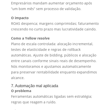
Empresários mandam aumentar orçamento após
“um bom mês” sem processo de validação.
O impacto
ROAS despenca; margens comprimidas; faturamento
crescendo no curto prazo mas lucratividade caindo.
Como a Yellow resolve
Plano de escala controlada: alocação incremental,
testes de elasticidade e regras de rollback
automáticas. Ajuste de bidding, públicos e alocação
entre canais conforme sinais reais de desempenho.
Nós monitoramos e ajustamos automaticamente
para preservar rentabilidade enquanto expandimos
alcance.
7. Automação mal aplicada
O problema
Ferramentas automáticas ligadas sem estratégia;
regras que reagem a ruído.