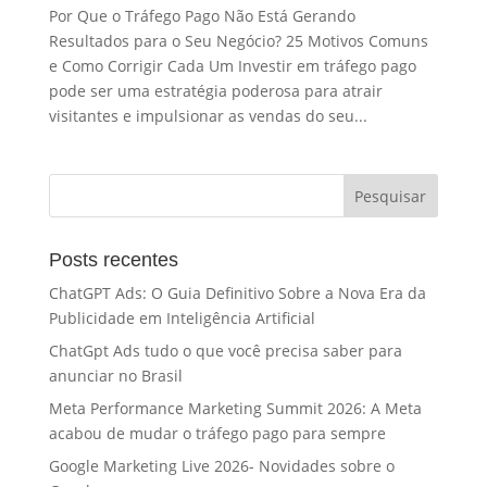
Por Que o Tráfego Pago Não Está Gerando
Resultados para o Seu Negócio? 25 Motivos Comuns
e Como Corrigir Cada Um Investir em tráfego pago
pode ser uma estratégia poderosa para atrair
visitantes e impulsionar as vendas do seu...
Posts recentes
ChatGPT Ads: O Guia Definitivo Sobre a Nova Era da
Publicidade em Inteligência Artificial
ChatGpt Ads tudo o que você precisa saber para
anunciar no Brasil
Meta Performance Marketing Summit 2026: A Meta
acabou de mudar o tráfego pago para sempre
Google Marketing Live 2026- Novidades sobre o