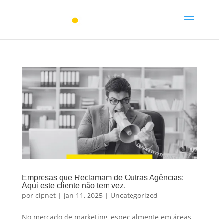
Empresas que Reclamam de Outras Agências:
Aqui este cliente não tem vez.
por
cipnet
|
jan 11, 2025
|
Uncategorized
No mercado de marketing, especialmente em áreas