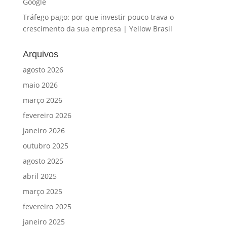
Google
Tráfego pago: por que investir pouco trava o
crescimento da sua empresa | Yellow Brasil
Arquivos
agosto 2026
maio 2026
março 2026
fevereiro 2026
janeiro 2026
outubro 2025
agosto 2025
abril 2025
março 2025
fevereiro 2025
janeiro 2025