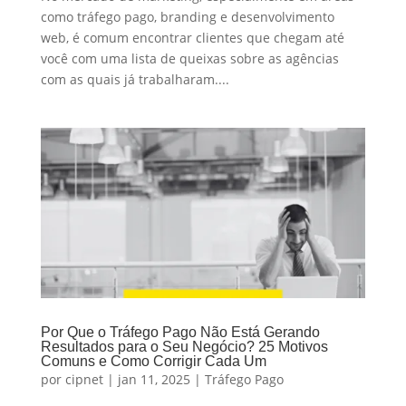
como tráfego pago, branding e desenvolvimento
web, é comum encontrar clientes que chegam até
você com uma lista de queixas sobre as agências
com as quais já trabalharam....
Por Que o Tráfego Pago Não Está Gerando
Resultados para o Seu Negócio? 25 Motivos
Comuns e Como Corrigir Cada Um
por
cipnet
|
jan 11, 2025
|
Tráfego Pago