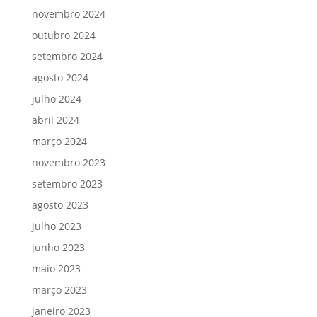
novembro 2024
outubro 2024
setembro 2024
agosto 2024
julho 2024
abril 2024
março 2024
novembro 2023
setembro 2023
agosto 2023
julho 2023
junho 2023
maio 2023
março 2023
janeiro 2023