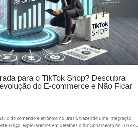
arada para o TikTok Shop? Descubra
evolução do E-commerce e Não Ficar
nário do comércio eletrônico no Brasil, trazendo uma integração
ste artigo, exploraremos em detalhes o funcionamento do TikTok..