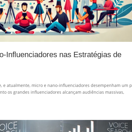
-Influenciadores nas Estratégias de
te, e atualmente, micro e nano-influenciadores desempenham um 
anto os grandes influenciadores alcançam audiências massivas,