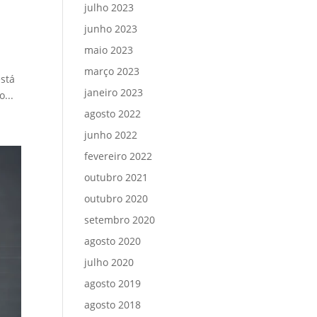
julho 2023
junho 2023
maio 2023
março 2023
está
janeiro 2023
...
agosto 2022
junho 2022
fevereiro 2022
outubro 2021
outubro 2020
setembro 2020
agosto 2020
julho 2020
agosto 2019
agosto 2018