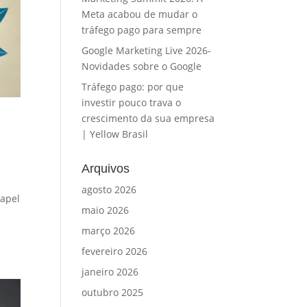
Meta acabou de mudar o
tráfego pago para sempre
Google Marketing Live 2026-
Novidades sobre o Google
Tráfego pago: por que
investir pouco trava o
crescimento da sua empresa
| Yellow Brasil
Arquivos
agosto 2026
papel
maio 2026
março 2026
fevereiro 2026
janeiro 2026
outubro 2025