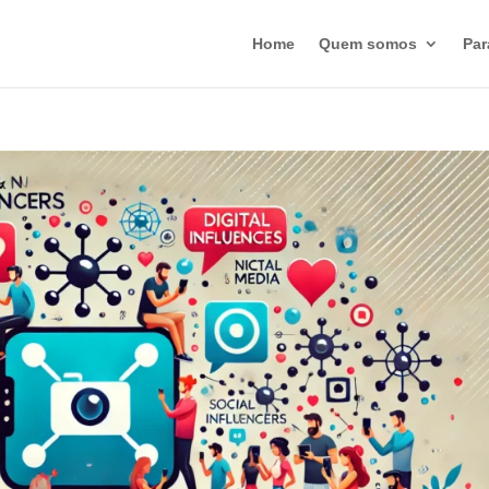
Home
Quem somos
Par