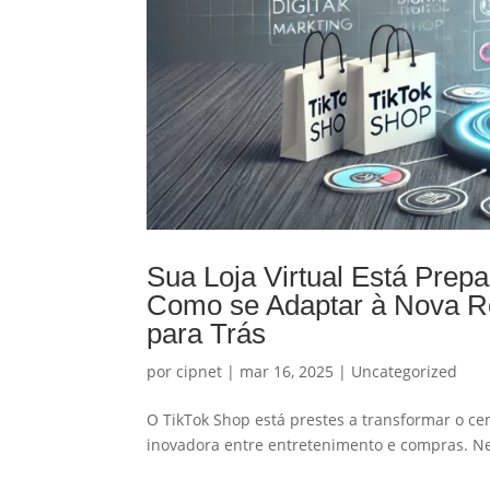
Sua Loja Virtual Está Prep
Como se Adaptar à Nova R
para Trás
por
cipnet
|
mar 16, 2025
|
Uncategorized
​O TikTok Shop está prestes a transformar o ce
inovadora entre entretenimento e compras. Ne