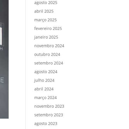
agosto 2025
abril 2025
março 2025
fevereiro 2025
janeiro 2025
novembro 2024
outubro 2024
setembro 2024
agosto 2024
julho 2024
abril 2024
março 2024
novembro 2023
setembro 2023
agosto 2023