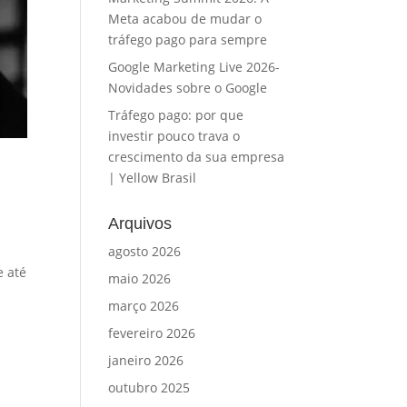
Meta acabou de mudar o
tráfego pago para sempre
Google Marketing Live 2026-
Novidades sobre o Google
Tráfego pago: por que
investir pouco trava o
crescimento da sua empresa
| Yellow Brasil
Arquivos
agosto 2026
e até
maio 2026
março 2026
fevereiro 2026
janeiro 2026
outubro 2025