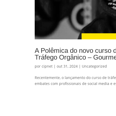
A Polêmica do novo curso 
Tráfego Orgânico – Gourme
por
cipnet
|
out 31, 2024
|
Uncategorized
Recentemente, o lançamento do curso de tráfe
embates com profissionais de social media e es