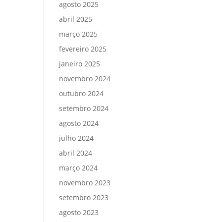
agosto 2025
abril 2025
março 2025
fevereiro 2025
janeiro 2025
novembro 2024
outubro 2024
setembro 2024
agosto 2024
julho 2024
abril 2024
março 2024
novembro 2023
setembro 2023
agosto 2023