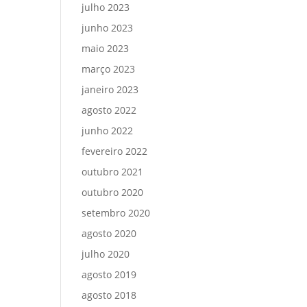
julho 2023
junho 2023
maio 2023
março 2023
janeiro 2023
agosto 2022
junho 2022
fevereiro 2022
outubro 2021
outubro 2020
setembro 2020
agosto 2020
julho 2020
agosto 2019
agosto 2018