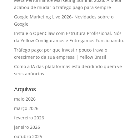
Meta Performance Marketing Summit 2026: A Meta
acabou de mudar o tráfego pago para sempre
Google Marketing Live 2026- Novidades sobre o
Google
Instale o OpenClaw com Estrutura Profissional. Nós
da Yellow Configuramos e Entregamos Funcionando.
Tráfego pago: por que investir pouco trava o
crescimento da sua empresa | Yellow Brasil
Como a IA das plataformas está decidindo quem vê
seus anúncios
Arquivos
maio 2026
março 2026
fevereiro 2026
janeiro 2026
outubro 2025