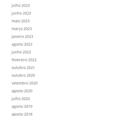
julho 2023
junho 2023
maio 2023
março 2023
janeiro 2023
agosto 2022
junho 2022
fevereiro 2022
outubro 2021
outubro 2020
setembro 2020
agosto 2020
julho 2020
agosto 2019
agosto 2018