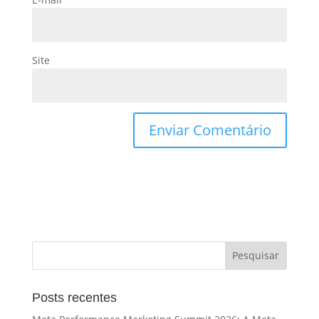
Site
Posts recentes