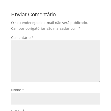
Enviar Comentário
O seu endereço de e-mail não será publicado.
Campos obrigatórios são marcados com
*
Comentário
*
Nome
*
E-mail
*