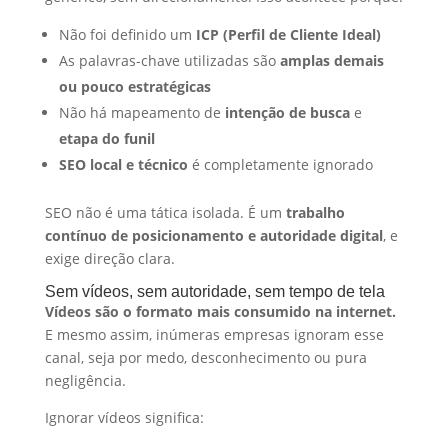
Não foi definido um
ICP (Perfil de Cliente Ideal)
As palavras-chave utilizadas são
amplas demais
ou pouco estratégicas
Não há mapeamento de
intenção de busca
e
etapa do funil
SEO local e técnico
é completamente ignorado
SEO não é uma tática isolada. É um
trabalho
contínuo de posicionamento e autoridade digital
, e
exige direção clara.
Sem vídeos, sem autoridade, sem tempo de tela
Vídeos são o formato mais consumido na internet.
E mesmo assim, inúmeras empresas ignoram esse
canal, seja por medo, desconhecimento ou pura
negligência.
Ignorar vídeos significa: