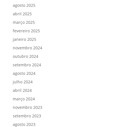
agosto 2025
abril 2025
março 2025
fevereiro 2025
janeiro 2025
novembro 2024
outubro 2024
setembro 2024
agosto 2024
julho 2024
abril 2024
março 2024
novembro 2023
setembro 2023
agosto 2023