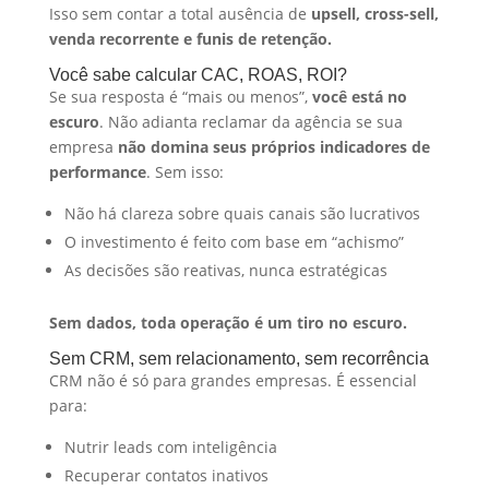
Isso sem contar a total ausência de
upsell, cross-sell,
venda recorrente e funis de retenção.
Você sabe calcular CAC, ROAS, ROI?
Se sua resposta é “mais ou menos”,
você está no
escuro
. Não adianta reclamar da agência se sua
empresa
não domina seus próprios indicadores de
performance
. Sem isso:
Não há clareza sobre quais canais são lucrativos
O investimento é feito com base em “achismo”
As decisões são reativas, nunca estratégicas
Sem dados, toda operação é um tiro no escuro.
Sem CRM, sem relacionamento, sem recorrência
CRM não é só para grandes empresas. É essencial
para:
Nutrir leads com inteligência
Recuperar contatos inativos