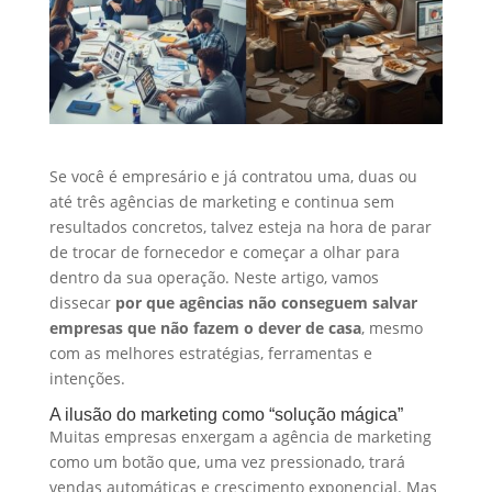
Se você é empresário e já contratou uma, duas ou
até três agências de marketing e continua sem
resultados concretos, talvez esteja na hora de parar
de trocar de fornecedor e começar a olhar para
dentro da sua operação. Neste artigo, vamos
dissecar
por que agências não conseguem salvar
empresas que não fazem o dever de casa
, mesmo
com as melhores estratégias, ferramentas e
intenções.
A ilusão do marketing como “solução mágica”
Muitas empresas enxergam a agência de marketing
como um botão que, uma vez pressionado, trará
vendas automáticas e crescimento exponencial. Mas