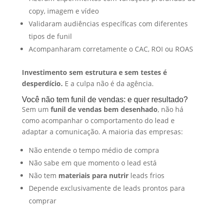
copy, imagem e vídeo
Validaram audiências específicas com diferentes
tipos de funil
Acompanharam corretamente o CAC, ROI ou ROAS
Investimento sem estrutura e sem testes é
desperdício.
E a culpa não é da agência.
Você não tem funil de vendas: e quer resultado?
Sem um
funil de vendas bem desenhado
, não há
como acompanhar o comportamento do lead e
adaptar a comunicação. A maioria das empresas:
Não entende o tempo médio de compra
Não sabe em que momento o lead está
Não tem
materiais para nutrir
leads frios
Depende exclusivamente de leads prontos para
comprar