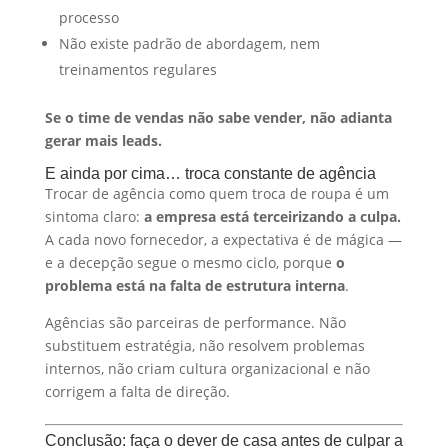
processo
Não existe padrão de abordagem, nem
treinamentos regulares
Se o time de vendas não sabe vender, não adianta
gerar mais leads.
E ainda por cima… troca constante de agência
Trocar de agência como quem troca de roupa é um
sintoma claro:
a empresa está terceirizando a culpa.
A cada novo fornecedor, a expectativa é de mágica —
e a decepção segue o mesmo ciclo, porque
o
problema está na falta de estrutura interna
.
Agências são parceiras de performance. Não
substituem estratégia, não resolvem problemas
internos, não criam cultura organizacional e não
corrigem a falta de direção.
Conclusão: faça o dever de casa antes de culpar a