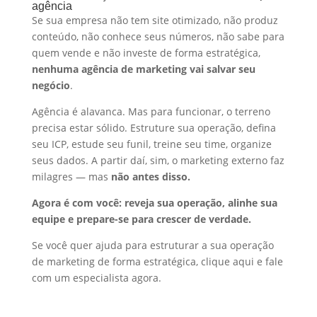
agência
Se sua empresa não tem site otimizado, não produz
conteúdo, não conhece seus números, não sabe para
quem vende e não investe de forma estratégica,
nenhuma agência de marketing vai salvar seu
negócio
.
Agência é alavanca. Mas para funcionar, o terreno
precisa estar sólido. Estruture sua operação, defina
seu ICP, estude seu funil, treine seu time, organize
seus dados. A partir daí, sim, o marketing externo faz
milagres — mas
não antes disso.
Agora é com você: reveja sua operação, alinhe sua
equipe e prepare-se para crescer de verdade.
Se você quer ajuda para estruturar a sua operação
de marketing de forma estratégica, clique aqui e fale
com um especialista agora.