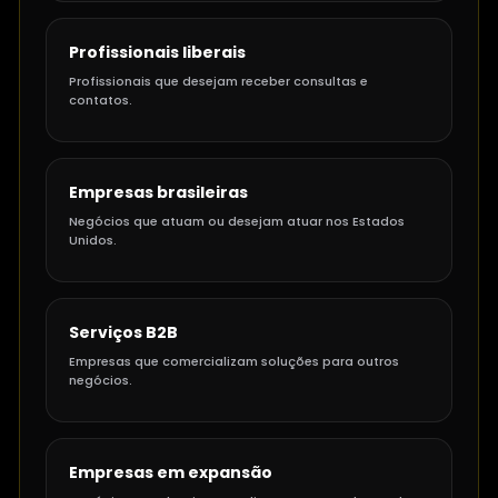
Profissionais liberais
Profissionais que desejam receber consultas e
contatos.
Empresas brasileiras
Negócios que atuam ou desejam atuar nos Estados
Unidos.
Serviços B2B
Empresas que comercializam soluções para outros
negócios.
Empresas em expansão