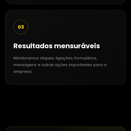
03
Resultados mensuráveis
Monitoramos cliques, ligações, formulários,
mensagens e outras ações importantes para a
empresa.