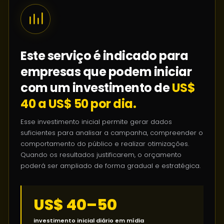
Este serviço é indicado para
empresas que podem iniciar
com um investimento de
US$
40 a US$ 50 por dia.
Esse investimento inicial permite gerar dados
suficientes para analisar a campanha, compreender o
comportamento do público e realizar otimizações.
Quando os resultados justificarem, o orçamento
poderá ser ampliado de forma gradual e estratégica.
US$ 40–50
investimento inicial diário em mídia