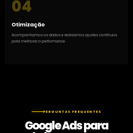
04
Otimização
Acompanhamos os dados e realizamos ajustes contínuos
para melhorar a performance.
PERGUNTAS FREQUENTES
Google Ads para