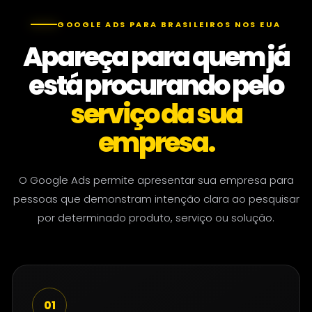
GOOGLE ADS PARA BRASILEIROS NOS EUA
Apareça para quem já
está procurando pelo
serviço da sua
empresa.
O Google Ads permite apresentar sua empresa para
pessoas que demonstram intenção clara ao pesquisar
por determinado produto, serviço ou solução.
01