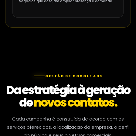
Negócios que desejam ampliar presença e demanda.
GESTÃO DE GOOGLE ADS
Da estratégia à geração
de
novos contatos.
Cada campanha é construída de acordo com os
serviços oferecidos, a localização da empresa, o perfil
do público e seus objetivos comerciais.