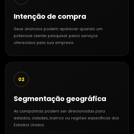
Intenção de compra
Seus anúncios podem aparecer quando um
potencial cliente pesquisar pelos serviços
oferecidos pela sua empresa.
02
Segmentação geográfica
As campanhas podem ser direcionadas para
estados, cidades, bairros ou regiões específicas dos
Estados Unidos.