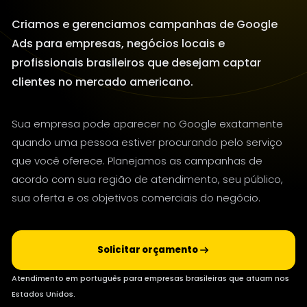
Criamos e gerenciamos campanhas de Google
Ads para empresas, negócios locais e
profissionais brasileiros que desejam captar
clientes no mercado americano.
Sua empresa pode aparecer no Google exatamente
quando uma pessoa estiver procurando pelo serviço
que você oferece. Planejamos as campanhas de
acordo com sua região de atendimento, seu público,
sua oferta e os objetivos comerciais do negócio.
Solicitar orçamento
Atendimento em português para empresas brasileiras que atuam nos
Estados Unidos.