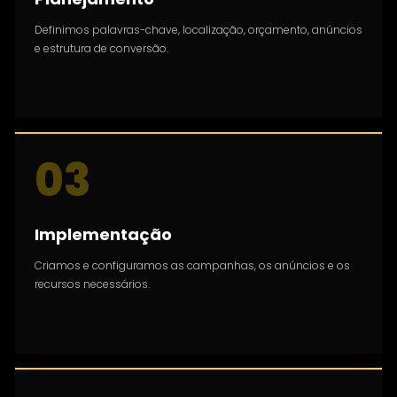
Definimos palavras-chave, localização, orçamento, anúncios
e estrutura de conversão.
03
Implementação
Criamos e configuramos as campanhas, os anúncios e os
recursos necessários.