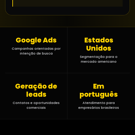
Google Ads
Estados
Unidos
Campanhas orientadas por
intenção de busca
Segmentação para o
mercado americano
Geração de
Em
leads
português
Contatos e oportunidades
Atendimento para
comerciais
empresários brasileiros