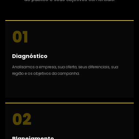
01
Diagnóstico
Analisamos a empresa, sua oferta, seus diferenciais, sua
região e os objetivos da campanha.
02
Planejamento