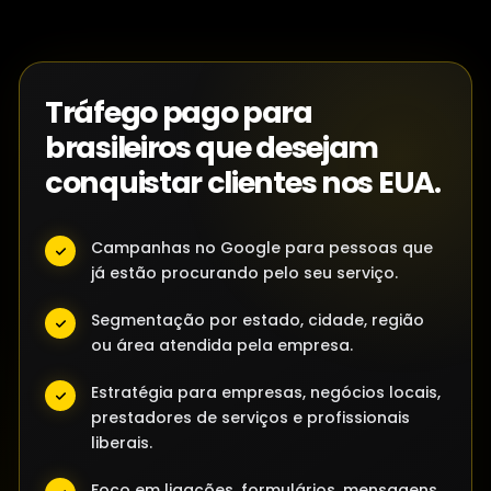
Tráfego pago para
brasileiros que desejam
conquistar clientes nos EUA.
Campanhas no Google para pessoas que
já estão procurando pelo seu serviço.
Segmentação por estado, cidade, região
ou área atendida pela empresa.
Estratégia para empresas, negócios locais,
prestadores de serviços e profissionais
liberais.
Foco em ligações, formulários, mensagens