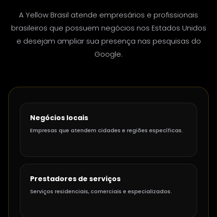
A Yellow Brasil atende empresários e profissionais
brasileiros que possuem negócios nos Estados Unidos
e desejam ampliar sua presença nas pesquisas do
Google.
Negócios locais
Empresas que atendem cidades e regiões específicas.
Prestadores de serviços
Serviços residenciais, comerciais e especializados.