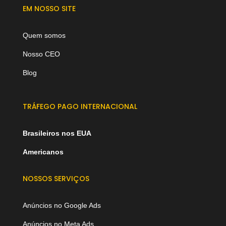
EM NOSSO SITE
Quem somos
Nosso CEO
Blog
TRÁFEGO PAGO INTERNACIONAL
Brasileiros nos EUA
Americanos
NOSSOS SERVIÇOS
Anúncios no Google Ads
Anúncios no Meta Ads