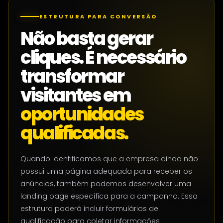
ESTRUTURA PARA CONVERSÃO
Não basta gerar
cliques. É necessário
transformar
visitantes em
oportunidades
qualificadas.
Quando identificamos que a empresa ainda não
possui uma página adequada para receber os
anúncios, também podemos desenvolver uma
landing page específica para a campanha. Essa
estrutura poderá incluir formulários de
qualificação para coletar informações