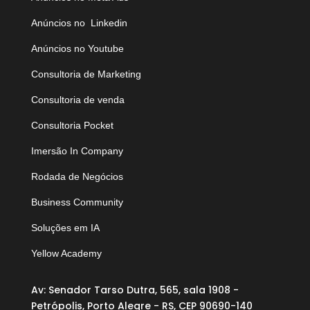
Anúncios no Linkedin
Anúncios no Youtube
Consultoria de Marketing
Consultoria de venda
Consultoria Pocket
Imersão In Company
Rodada de Negócios
Business Community
Soluções em IA
Yellow Academy
Av: Senador Tarso Dutra, 565, sala 1908 -
Petrópolis, Porto Alegre - RS, CEP 90690-140