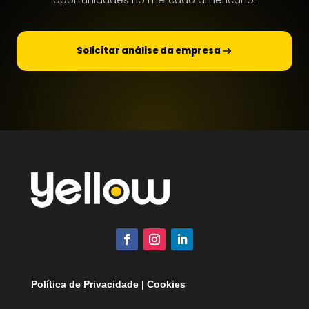
Solicitar análise da empresa
Política de Privacidade | Cookies