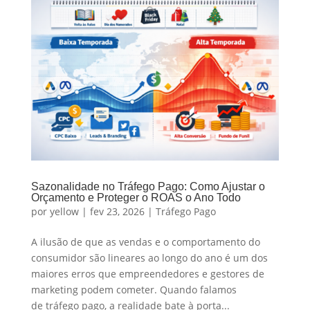
Sazonalidade no Tráfego Pago: Como Ajustar o
Orçamento e Proteger o ROAS o Ano Todo
por
yellow
|
fev 23, 2026
|
Tráfego Pago
A ilusão de que as vendas e o comportamento do
consumidor são lineares ao longo do ano é um dos
maiores erros que empreendedores e gestores de
marketing podem cometer. Quando falamos
de tráfego pago, a realidade bate à porta...