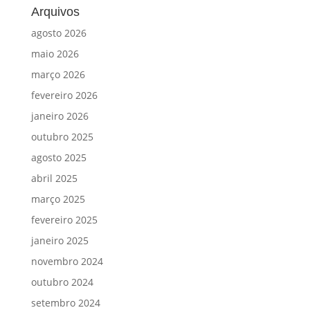
Arquivos
agosto 2026
maio 2026
março 2026
fevereiro 2026
janeiro 2026
outubro 2025
agosto 2025
abril 2025
março 2025
fevereiro 2025
janeiro 2025
novembro 2024
outubro 2024
setembro 2024