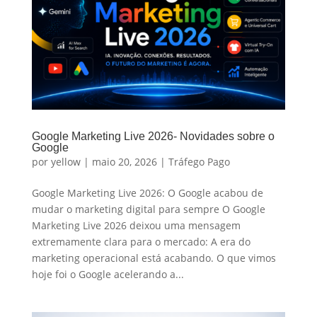
Google Marketing Live 2026- Novidades sobre o
Google
por
yellow
|
maio 20, 2026
|
Tráfego Pago
Google Marketing Live 2026: O Google acabou de
mudar o marketing digital para sempre O Google
Marketing Live 2026 deixou uma mensagem
extremamente clara para o mercado: A era do
marketing operacional está acabando. O que vimos
hoje foi o Google acelerando a...