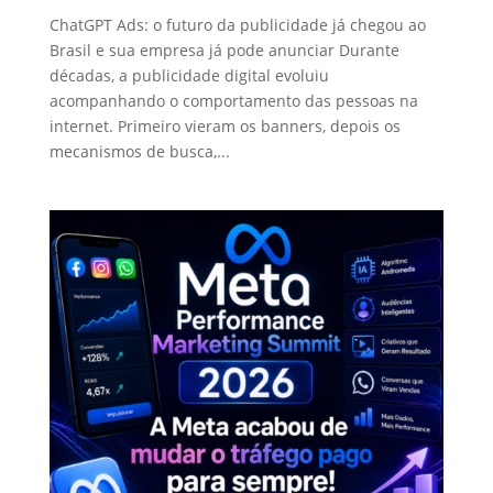
ChatGPT Ads: o futuro da publicidade já chegou ao
Brasil e sua empresa já pode anunciar Durante
décadas, a publicidade digital evoluiu
acompanhando o comportamento das pessoas na
internet. Primeiro vieram os banners, depois os
mecanismos de busca,...