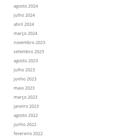
agosto 2024
julho 2024
abril 2024
março 2024
novembro 2023
setembro 2023
agosto 2023
julho 2023
junho 2023
maio 2023
março 2023
janeiro 2023
agosto 2022
junho 2022
fevereiro 2022