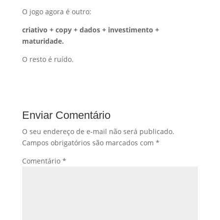
O jogo agora é outro:
criativo + copy + dados + investimento +
maturidade.
O resto é ruído.
Enviar Comentário
O seu endereço de e-mail não será publicado.
Campos obrigatórios são marcados com
*
Comentário
*