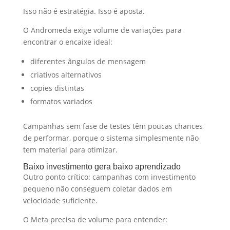
Isso não é estratégia. Isso é aposta.
O Andromeda exige volume de variações para
encontrar o encaixe ideal:
diferentes ângulos de mensagem
criativos alternativos
copies distintas
formatos variados
Campanhas sem fase de testes têm poucas chances
de performar, porque o sistema simplesmente não
tem material para otimizar.
Baixo investimento gera baixo aprendizado
Outro ponto crítico: campanhas com investimento
pequeno não conseguem coletar dados em
velocidade suficiente.
O Meta precisa de volume para entender: