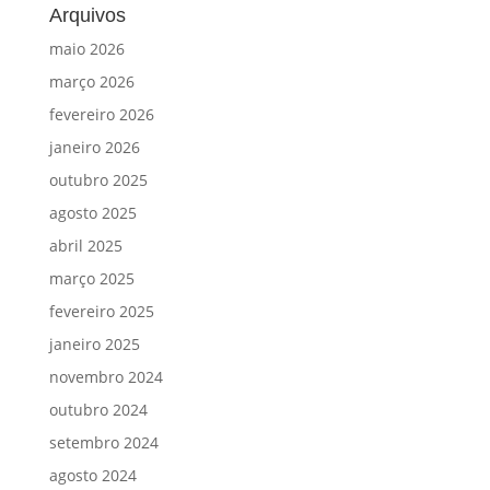
Arquivos
maio 2026
março 2026
fevereiro 2026
janeiro 2026
outubro 2025
agosto 2025
abril 2025
março 2025
fevereiro 2025
janeiro 2025
novembro 2024
outubro 2024
setembro 2024
agosto 2024