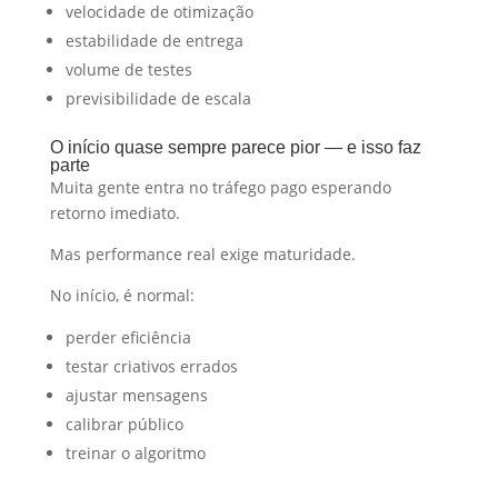
velocidade de otimização
estabilidade de entrega
volume de testes
previsibilidade de escala
O início quase sempre parece pior — e isso faz
parte
Muita gente entra no tráfego pago esperando
retorno imediato.
Mas performance real exige maturidade.
No início, é normal:
perder eficiência
testar criativos errados
ajustar mensagens
calibrar público
treinar o algoritmo