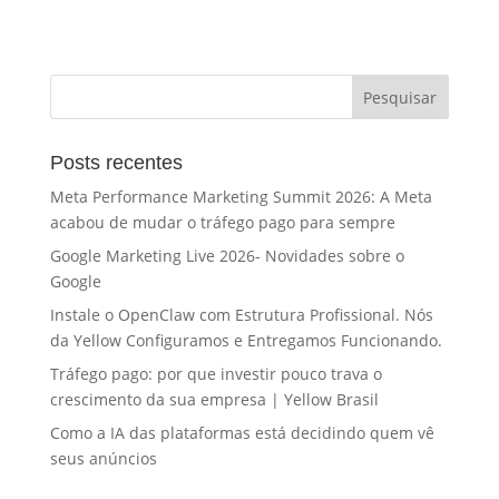
Posts recentes
Meta Performance Marketing Summit 2026: A Meta
acabou de mudar o tráfego pago para sempre
Google Marketing Live 2026- Novidades sobre o
Google
Instale o OpenClaw com Estrutura Profissional. Nós
da Yellow Configuramos e Entregamos Funcionando.
Tráfego pago: por que investir pouco trava o
crescimento da sua empresa | Yellow Brasil
Como a IA das plataformas está decidindo quem vê
seus anúncios