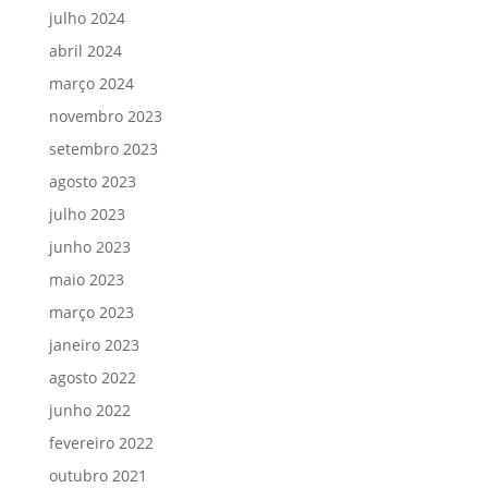
julho 2024
abril 2024
março 2024
novembro 2023
setembro 2023
agosto 2023
julho 2023
junho 2023
maio 2023
março 2023
janeiro 2023
agosto 2022
junho 2022
fevereiro 2022
outubro 2021