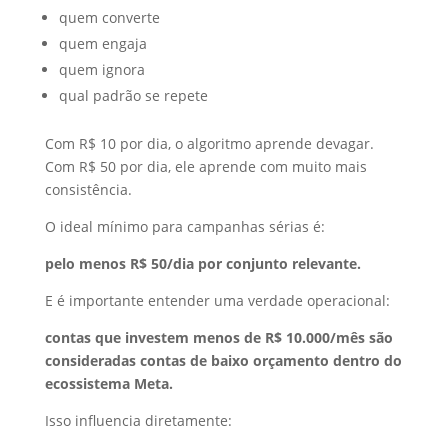
quem converte
quem engaja
quem ignora
qual padrão se repete
Com R$ 10 por dia, o algoritmo aprende devagar.
Com R$ 50 por dia, ele aprende com muito mais
consistência.
O ideal mínimo para campanhas sérias é:
pelo menos R$ 50/dia por conjunto relevante.
E é importante entender uma verdade operacional:
contas que investem menos de R$ 10.000/mês são
consideradas contas de baixo orçamento dentro do
ecossistema Meta.
Isso influencia diretamente: