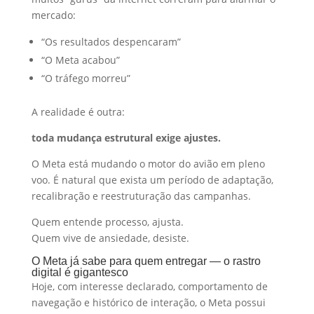
mercado:
“Os resultados despencaram”
“O Meta acabou”
“O tráfego morreu”
A realidade é outra:
toda mudança estrutural exige ajustes.
O Meta está mudando o motor do avião em pleno
voo. É natural que exista um período de adaptação,
recalibração e reestruturação das campanhas.
Quem entende processo, ajusta.
Quem vive de ansiedade, desiste.
O Meta já sabe para quem entregar — o rastro
digital é gigantesco
Hoje, com interesse declarado, comportamento de
navegação e histórico de interação, o Meta possui