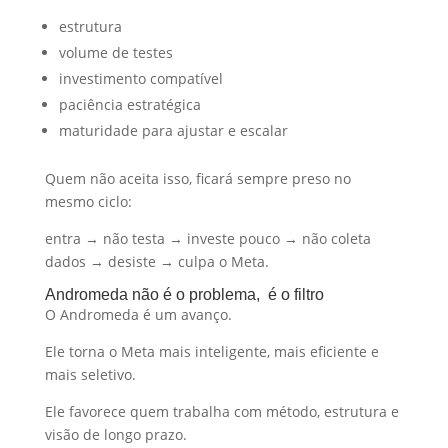
estrutura
volume de testes
investimento compatível
paciência estratégica
maturidade para ajustar e escalar
Quem não aceita isso, ficará sempre preso no
mesmo ciclo:
entra → não testa → investe pouco → não coleta
dados → desiste → culpa o Meta.
Andromeda não é o problema, é o filtro
O Andromeda é um avanço.
Ele torna o Meta mais inteligente, mais eficiente e
mais seletivo.
Ele favorece quem trabalha com método, estrutura e
visão de longo prazo.