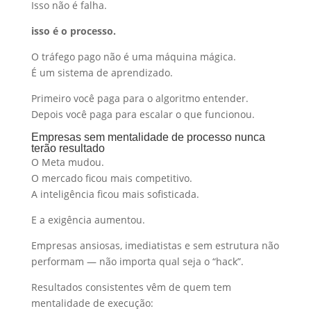
Isso não é falha.
isso é o processo.
O tráfego pago não é uma máquina mágica.
É um sistema de aprendizado.
Primeiro você paga para o algoritmo entender.
Depois você paga para escalar o que funcionou.
Empresas sem mentalidade de processo nunca
terão resultado
O Meta mudou.
O mercado ficou mais competitivo.
A inteligência ficou mais sofisticada.
E a exigência aumentou.
Empresas ansiosas, imediatistas e sem estrutura não
performam — não importa qual seja o “hack”.
Resultados consistentes vêm de quem tem
mentalidade de execução: