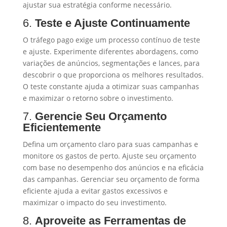
ajustar sua estratégia conforme necessário.
6.
Teste e Ajuste Continuamente
O tráfego pago exige um processo contínuo de teste
e ajuste. Experimente diferentes abordagens, como
variações de anúncios, segmentações e lances, para
descobrir o que proporciona os melhores resultados.
O teste constante ajuda a otimizar suas campanhas
e maximizar o retorno sobre o investimento.
7.
Gerencie Seu Orçamento
Eficientemente
Defina um orçamento claro para suas campanhas e
monitore os gastos de perto. Ajuste seu orçamento
com base no desempenho dos anúncios e na eficácia
das campanhas. Gerenciar seu orçamento de forma
eficiente ajuda a evitar gastos excessivos e
maximizar o impacto do seu investimento.
8.
Aproveite as Ferramentas de