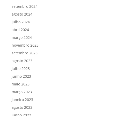
setembro 2024
agosto 2024
julho 2024
abril 2024
março 2024
novembro 2023
setembro 2023
agosto 2023
julho 2023
junho 2023
maio 2023
março 2023
janeiro 2023
agosto 2022
junho 2022