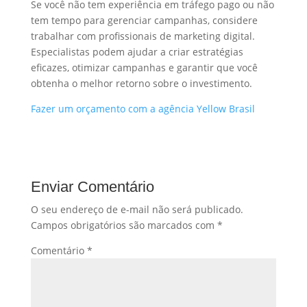
Se você não tem experiência em tráfego pago ou não
tem tempo para gerenciar campanhas, considere
trabalhar com profissionais de marketing digital.
Especialistas podem ajudar a criar estratégias
eficazes, otimizar campanhas e garantir que você
obtenha o melhor retorno sobre o investimento.
Fazer um orçamento com a agência Yellow Brasil
Enviar Comentário
O seu endereço de e-mail não será publicado.
Campos obrigatórios são marcados com
*
Comentário
*