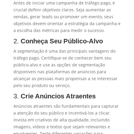
Antes de iniciar uma campanha de tráfego pago, é
crucial definir objetivos claros. Seja aumentar as
vendas, gerar leads ou promover um evento, seus
objetivos devem orientar a estratégia da campanha e
a escolha das métricas para medir o sucesso.
2.
Conheça Seu Público-Alvo
A segmentação é uma das principais vantagens do
tráfego pago. Certifique-se de conhecer bem seu
público-alvo e use as opções de segmentação
disponíveis nas plataformas de anúncios para
alcançar as pessoas mais propensas a se interessar
pelo seu produto ou serviço.
3.
Crie Anúncios Atraentes
Anúncios atraentes são fundamentais para capturar
a atenção do seu público e incentivá-los a clicar.
Invista em criativos de alta qualidade, incluindo
imagens, vídeos e textos que sejam relevantes e
envolventes. Teste diferentes variações para