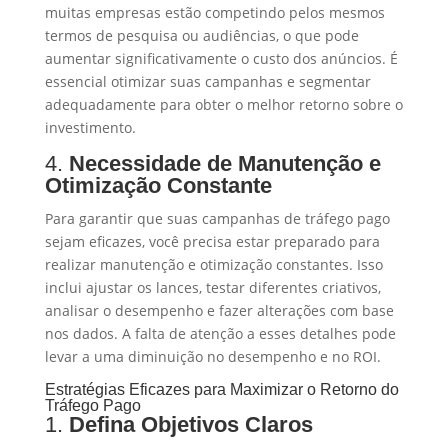
muitas empresas estão competindo pelos mesmos
termos de pesquisa ou audiências, o que pode
aumentar significativamente o custo dos anúncios. É
essencial otimizar suas campanhas e segmentar
adequadamente para obter o melhor retorno sobre o
investimento.
4.
Necessidade de Manutenção e
Otimização Constante
Para garantir que suas campanhas de tráfego pago
sejam eficazes, você precisa estar preparado para
realizar manutenção e otimização constantes. Isso
inclui ajustar os lances, testar diferentes criativos,
analisar o desempenho e fazer alterações com base
nos dados. A falta de atenção a esses detalhes pode
levar a uma diminuição no desempenho e no ROI.
Estratégias Eficazes para Maximizar o Retorno do
Tráfego Pago
1.
Defina Objetivos Claros