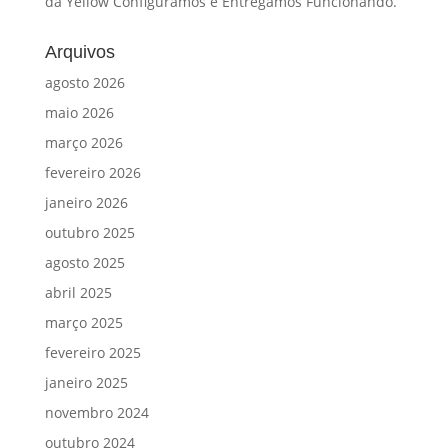
da Yellow Configuramos e Entregamos Funcionando.
Arquivos
agosto 2026
maio 2026
março 2026
fevereiro 2026
janeiro 2026
outubro 2025
agosto 2025
abril 2025
março 2025
fevereiro 2025
janeiro 2025
novembro 2024
outubro 2024