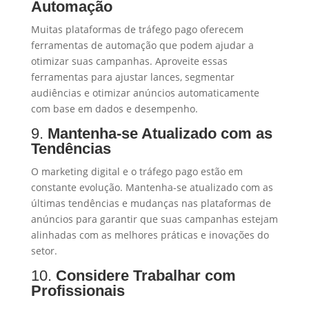
Automação
Muitas plataformas de tráfego pago oferecem
ferramentas de automação que podem ajudar a
otimizar suas campanhas. Aproveite essas
ferramentas para ajustar lances, segmentar
audiências e otimizar anúncios automaticamente
com base em dados e desempenho.
9.
Mantenha-se Atualizado com as
Tendências
O marketing digital e o tráfego pago estão em
constante evolução. Mantenha-se atualizado com as
últimas tendências e mudanças nas plataformas de
anúncios para garantir que suas campanhas estejam
alinhadas com as melhores práticas e inovações do
setor.
10.
Considere Trabalhar com
Profissionais