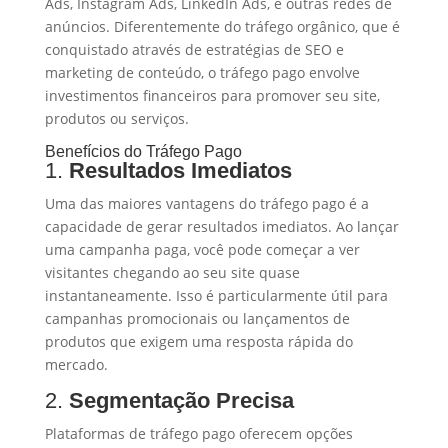
Ads, Instagram Ads, LinkedIn Ads, e outras redes de
anúncios. Diferentemente do tráfego orgânico, que é
conquistado através de estratégias de SEO e
marketing de conteúdo, o tráfego pago envolve
investimentos financeiros para promover seu site,
produtos ou serviços.
Benefícios do Tráfego Pago
1.
Resultados Imediatos
Uma das maiores vantagens do tráfego pago é a
capacidade de gerar resultados imediatos. Ao lançar
uma campanha paga, você pode começar a ver
visitantes chegando ao seu site quase
instantaneamente. Isso é particularmente útil para
campanhas promocionais ou lançamentos de
produtos que exigem uma resposta rápida do
mercado.
2.
Segmentação Precisa
Plataformas de tráfego pago oferecem opções