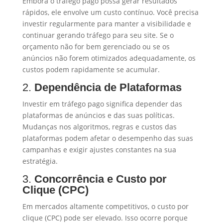
Embora o tráfego pago possa gerar resultados
rápidos, ele envolve um custo contínuo. Você precisa
investir regularmente para manter a visibilidade e
continuar gerando tráfego para seu site. Se o
orçamento não for bem gerenciado ou se os
anúncios não forem otimizados adequadamente, os
custos podem rapidamente se acumular.
2.
Dependência de Plataformas
Investir em tráfego pago significa depender das
plataformas de anúncios e das suas políticas.
Mudanças nos algoritmos, regras e custos das
plataformas podem afetar o desempenho das suas
campanhas e exigir ajustes constantes na sua
estratégia.
3.
Concorrência e Custo por
Clique (CPC)
Em mercados altamente competitivos, o custo por
clique (CPC) pode ser elevado. Isso ocorre porque