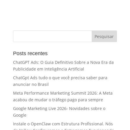
Posts recentes
ChatGPT Ads: O Guia Definitivo Sobre a Nova Era da
Publicidade em Inteligência Artificial
ChatGpt Ads tudo o que você precisa saber para
anunciar no Brasil
Meta Performance Marketing Summit 2026: A Meta
acabou de mudar o tráfego pago para sempre
Google Marketing Live 2026- Novidades sobre o
Google
Instale o OpenClaw com Estrutura Profissional. Nós