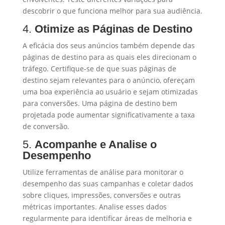
descobrir o que funciona melhor para sua audiência.
4.
Otimize as Páginas de Destino
A eficácia dos seus anúncios também depende das
páginas de destino para as quais eles direcionam o
tráfego. Certifique-se de que suas páginas de
destino sejam relevantes para o anúncio, ofereçam
uma boa experiência ao usuário e sejam otimizadas
para conversões. Uma página de destino bem
projetada pode aumentar significativamente a taxa
de conversão.
5.
Acompanhe e Analise o
Desempenho
Utilize ferramentas de análise para monitorar o
desempenho das suas campanhas e coletar dados
sobre cliques, impressões, conversões e outras
métricas importantes. Analise esses dados
regularmente para identificar áreas de melhoria e