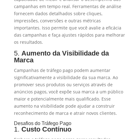
campanhas em tempo real. Ferramentas de análise
fornecem dados detalhados sobre cliques,
impressões, conversões e outras métricas
importantes. Isso permite que você avalie a eficácia
das campanhas e faça ajustes rápidos para melhorar
os resultados.
5.
Aumento da Visibilidade da
Marca
Campanhas de tráfego pago podem aumentar
significativamente a visibilidade da sua marca. Ao
promover seus produtos ou serviços através de
anúncios pagos, você expõe sua marca a um público
maior e potencialmente mais qualificado. Esse
aumento na visibilidade pode ajudar a construir
reconhecimento de marca e atrair novos clientes.
Desafios do Tráfego Pago
1.
Custo Contínuo