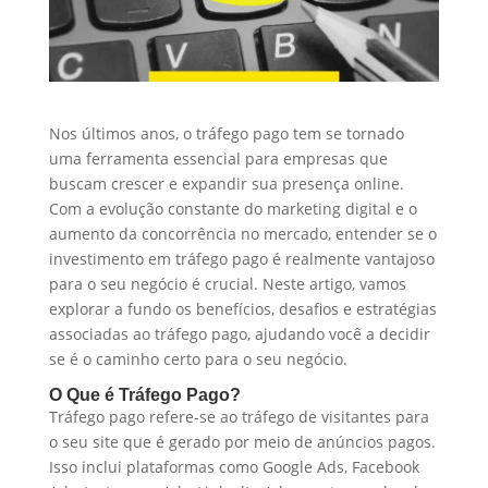
Nos últimos anos, o tráfego pago tem se tornado
uma ferramenta essencial para empresas que
buscam crescer e expandir sua presença online.
Com a evolução constante do marketing digital e o
aumento da concorrência no mercado, entender se o
investimento em tráfego pago é realmente vantajoso
para o seu negócio é crucial. Neste artigo, vamos
explorar a fundo os benefícios, desafios e estratégias
associadas ao tráfego pago, ajudando você a decidir
se é o caminho certo para o seu negócio.
O Que é Tráfego Pago?
Tráfego pago refere-se ao tráfego de visitantes para
o seu site que é gerado por meio de anúncios pagos.
Isso inclui plataformas como Google Ads, Facebook