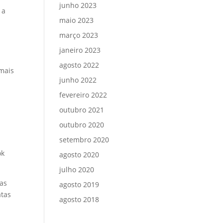
junho 2023
 a
maio 2023
março 2023
janeiro 2023
agosto 2022
mais
junho 2022
fevereiro 2022
outubro 2021
outubro 2020
setembro 2020
ok
agosto 2020
julho 2020
das
agosto 2019
atas
agosto 2018