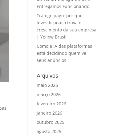
Entregamos Funcionando.
Tráfego pago: por que
investir pouco trava o
crescimento da sua empresa
| Yellow Brasil
Como a IA das plataformas
está decidindo quem vê
seus anúncios
Arquivos
maio 2026
março 2026
fevereiro 2026
bas
janeiro 2026
outubro 2025
agosto 2025