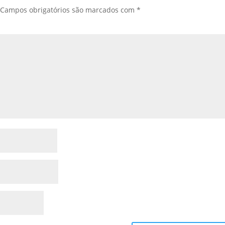
Campos obrigatórios são marcados com
*