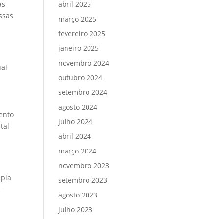
as
abril 2025
ssas
março 2025
fevereiro 2025
janeiro 2025
novembro 2024
ual
outubro 2024
setembro 2024
agosto 2024
mento
julho 2024
tal
abril 2024
março 2024
novembro 2023
mpla
setembro 2023
o
agosto 2023
julho 2023