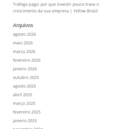
Tráfego pago: por que investir pouco trava o
crescimento da sua empresa | Yellow Brasil
Arquivos
agosto 2026
maio 2026
março 2026
fevereiro 2026
janeiro 2026
outubro 2025
agosto 2025
abril 2025
março 2025
fevereiro 2025
janeiro 2025