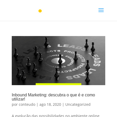
Inbound Marketing: descubra o que é e como
utilizar!
por
conteudo
|
ago 18, 2020
|
Uncategorized
A evolução das possibilidades no ambiente online