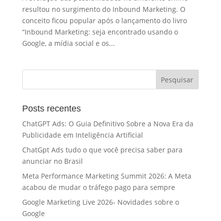
resultou no surgimento do Inbound Marketing. O
conceito ficou popular após o lançamento do livro
“Inbound Marketing: seja encontrado usando o
Google, a mídia social e os...
Posts recentes
ChatGPT Ads: O Guia Definitivo Sobre a Nova Era da
Publicidade em Inteligência Artificial
ChatGpt Ads tudo o que você precisa saber para
anunciar no Brasil
Meta Performance Marketing Summit 2026: A Meta
acabou de mudar o tráfego pago para sempre
Google Marketing Live 2026- Novidades sobre o
Google