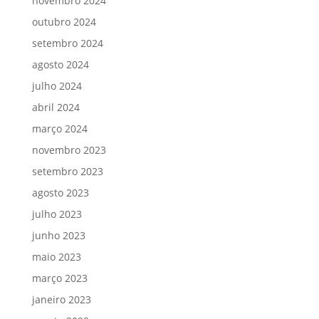
novembro 2024
outubro 2024
setembro 2024
agosto 2024
julho 2024
abril 2024
março 2024
novembro 2023
setembro 2023
agosto 2023
julho 2023
junho 2023
maio 2023
março 2023
janeiro 2023