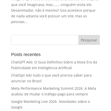
que você imaginava, mas………ninguém visita ele.
Desanimador, não é mesmo? Isso acontece porque
de nada adianta você possuir um site, mas as
pessoas...
Posts recentes
ChatGPT Ads: O Guia Definitivo Sobre a Nova Era da
Publicidade em Inteligência Artificial
ChatGpt Ads tudo o que você precisa saber para
anunciar no Brasil
Meta Performance Marketing Summit 2026: A Meta
acabou de mudar o tráfego pago para sempre
Google Marketing Live 2026- Novidades sobre o
Google