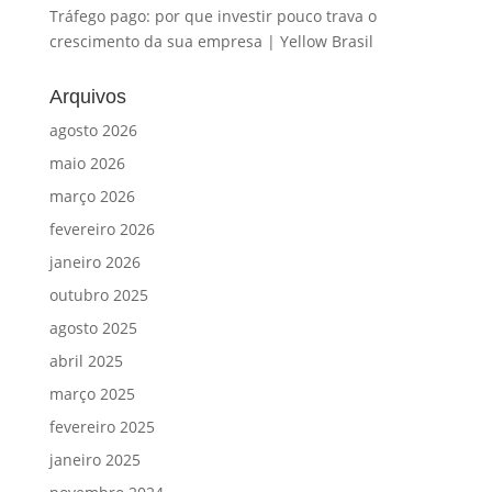
Tráfego pago: por que investir pouco trava o
crescimento da sua empresa | Yellow Brasil
Arquivos
agosto 2026
maio 2026
março 2026
fevereiro 2026
janeiro 2026
outubro 2025
agosto 2025
abril 2025
março 2025
fevereiro 2025
janeiro 2025