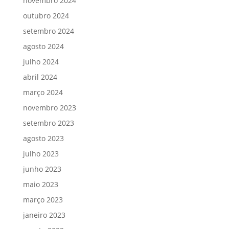
novembro 2024
outubro 2024
setembro 2024
agosto 2024
julho 2024
abril 2024
março 2024
novembro 2023
setembro 2023
agosto 2023
julho 2023
junho 2023
maio 2023
março 2023
janeiro 2023