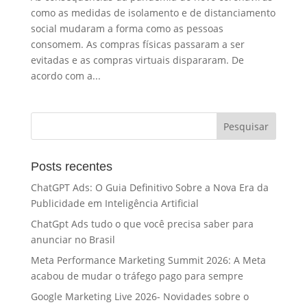
como as medidas de isolamento e de distanciamento
social mudaram a forma como as pessoas
consomem. As compras físicas passaram a ser
evitadas e as compras virtuais dispararam. De
acordo com a...
Posts recentes
ChatGPT Ads: O Guia Definitivo Sobre a Nova Era da
Publicidade em Inteligência Artificial
ChatGpt Ads tudo o que você precisa saber para
anunciar no Brasil
Meta Performance Marketing Summit 2026: A Meta
acabou de mudar o tráfego pago para sempre
Google Marketing Live 2026- Novidades sobre o