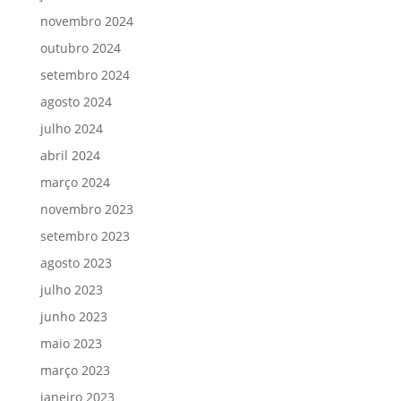
novembro 2024
outubro 2024
setembro 2024
agosto 2024
julho 2024
abril 2024
março 2024
novembro 2023
setembro 2023
agosto 2023
julho 2023
junho 2023
maio 2023
março 2023
janeiro 2023