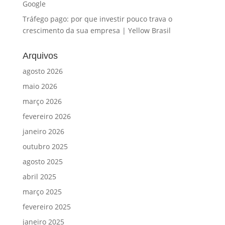
Google
Tráfego pago: por que investir pouco trava o
crescimento da sua empresa | Yellow Brasil
Arquivos
agosto 2026
maio 2026
março 2026
fevereiro 2026
janeiro 2026
outubro 2025
agosto 2025
abril 2025
março 2025
fevereiro 2025
janeiro 2025