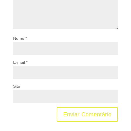
Nome
*
E-mail
*
Site