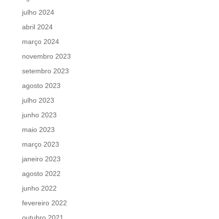
julho 2024
abril 2024
março 2024
novembro 2023
setembro 2023
agosto 2023
julho 2023
junho 2023
maio 2023
março 2023
janeiro 2023
agosto 2022
junho 2022
fevereiro 2022
outubro 2021