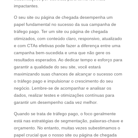
impactantes.
O seu site ou página de chegada desempenha um
papel fundamental no sucesso da sua campanha de
tráfego pago. Ter um site ou página de chegada
otimizados, com conteúdo claro, responsivo, atualizado
e com CTAs efetivas pode fazer a diferença entre uma
campanha bem-sucedida e uma que não gere os
resultados esperados. Ao dedicar tempo e esforço para
garantir a qualidade do seu site, você estará
maximizando suas chances de alcançar o sucesso com
o tráfego pago e impulsionar o crescimento do seu
negócio. Lembre-se de acompanhar e analisar os
dados, realizar testes e otimizações contínuas para
garantir um desempenho cada vez melhor.
Quando se trata de tráfego pago, o foco geralmente
está nas estratégias de segmentação, palavras-chave e
orçamento. No entanto, muitas vezes subestimamos o
papel crucial que o nosso site ou página de chegada