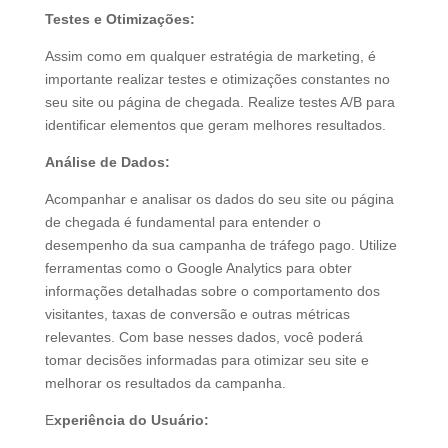
Testes e Otimizações:
Assim como em qualquer estratégia de marketing, é
importante realizar testes e otimizações constantes no
seu site ou página de chegada. Realize testes A/B para
identificar elementos que geram melhores resultados.
Análise de Dados:
Acompanhar e analisar os dados do seu site ou página
de chegada é fundamental para entender o
desempenho da sua campanha de tráfego pago. Utilize
ferramentas como o Google Analytics para obter
informações detalhadas sobre o comportamento dos
visitantes, taxas de conversão e outras métricas
relevantes. Com base nesses dados, você poderá
tomar decisões informadas para otimizar seu site e
melhorar os resultados da campanha.
E
xperiência do Usuário: