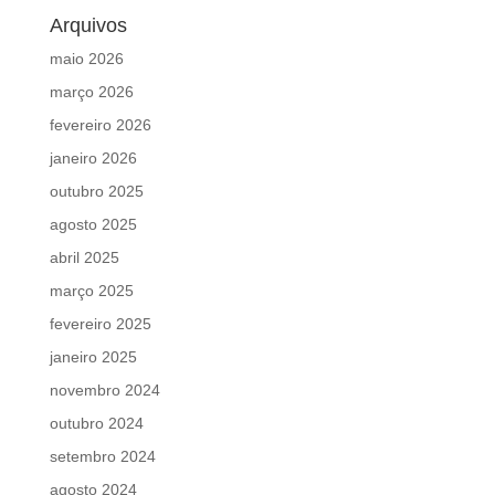
Arquivos
maio 2026
março 2026
fevereiro 2026
janeiro 2026
outubro 2025
agosto 2025
abril 2025
março 2025
fevereiro 2025
janeiro 2025
novembro 2024
outubro 2024
setembro 2024
agosto 2024