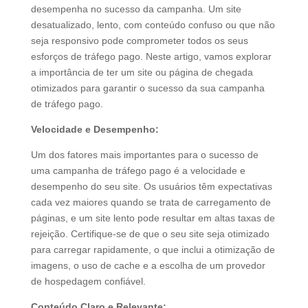
desempenha no sucesso da campanha. Um site
desatualizado, lento, com conteúdo confuso ou que não
seja responsivo pode comprometer todos os seus
esforços de tráfego pago. Neste artigo, vamos explorar
a importância de ter um site ou página de chegada
otimizados para garantir o sucesso da sua campanha
de tráfego pago.
Velocidade e Desempenho:
Um dos fatores mais importantes para o sucesso de
uma campanha de tráfego pago é a velocidade e
desempenho do seu site. Os usuários têm expectativas
cada vez maiores quando se trata de carregamento de
páginas, e um site lento pode resultar em altas taxas de
rejeição. Certifique-se de que o seu site seja otimizado
para carregar rapidamente, o que inclui a otimização de
imagens, o uso de cache e a escolha de um provedor
de hospedagem confiável.
Conteúdo Claro e Relevante: