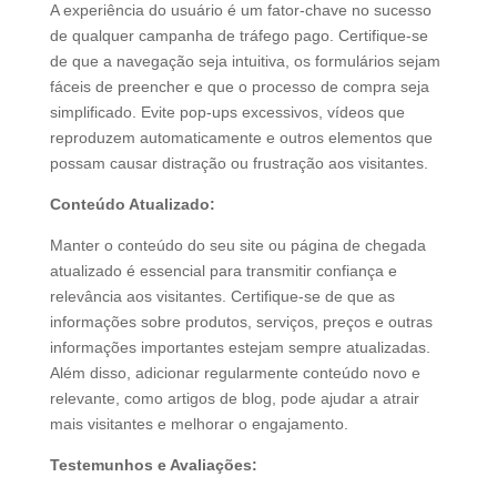
A experiência do usuário é um fator-chave no sucesso
de qualquer campanha de tráfego pago. Certifique-se
de que a navegação seja intuitiva, os formulários sejam
fáceis de preencher e que o processo de compra seja
simplificado. Evite pop-ups excessivos, vídeos que
reproduzem automaticamente e outros elementos que
possam causar distração ou frustração aos visitantes.
Conteúdo Atualizado:
Manter o conteúdo do seu site ou página de chegada
atualizado é essencial para transmitir confiança e
relevância aos visitantes. Certifique-se de que as
informações sobre produtos, serviços, preços e outras
informações importantes estejam sempre atualizadas.
Além disso, adicionar regularmente conteúdo novo e
relevante, como artigos de blog, pode ajudar a atrair
mais visitantes e melhorar o engajamento.
Testemunhos e Avaliações: