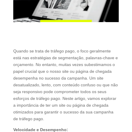
Quando se trata de tráfego pago, o foco geralmente
está nas estratégias de segmentação, palavras-chave e
orçamento. No entanto, muitas vezes subestimamos o
papel crucial que o nosso site ou página de chegada
desempenha no sucesso da campanha. Um site
desatualizado, lento, com conteúdo confuso ou que não
seja responsivo pode comprometer todos os seus
esforços de tráfego pago. Neste artigo, vamos explorar
a importância de ter um site ou página de chegada
otimizados para garantir o sucesso da sua campanha
de tráfego pago.
Velocidade e Desempenho: