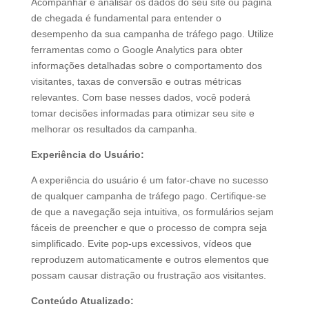
Acompanhar e analisar os dados do seu site ou página
de chegada é fundamental para entender o
desempenho da sua campanha de tráfego pago. Utilize
ferramentas como o Google Analytics para obter
informações detalhadas sobre o comportamento dos
visitantes, taxas de conversão e outras métricas
relevantes. Com base nesses dados, você poderá
tomar decisões informadas para otimizar seu site e
melhorar os resultados da campanha.
Experiência do Usuário:
A experiência do usuário é um fator-chave no sucesso
de qualquer campanha de tráfego pago. Certifique-se
de que a navegação seja intuitiva, os formulários sejam
fáceis de preencher e que o processo de compra seja
simplificado. Evite pop-ups excessivos, vídeos que
reproduzem automaticamente e outros elementos que
possam causar distração ou frustração aos visitantes.
Conteúdo Atualizado: