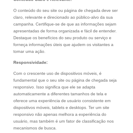
O conteúdo do seu site ou página de chegada deve ser
claro, relevante e direcionado ao público-alvo da sua
campanha. Certifique-se de que as informações sejam
apresentadas de forma organizada e fácil de entender.
Destaque os benefícios do seu produto ou serviço e
forneça informações úteis que ajudem os visitantes a
tomar uma ação.
Responsividade:
Com o crescente uso de dispositivos móveis, é
fundamental que o seu site ou página de chegada seja
responsivo. Isso significa que ele se adapta
automaticamente a diferentes tamanhos de tela e
oferece uma experiência de usuário consistente em
dispositivos móveis, tablets e desktops. Ter um site
responsivo não apenas melhora a experiência do
usuário, mas também é um fator de classificação nos
mecanismos de busca.