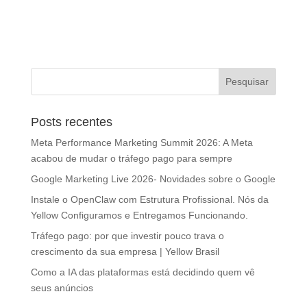
Posts recentes
Meta Performance Marketing Summit 2026: A Meta
acabou de mudar o tráfego pago para sempre
Google Marketing Live 2026- Novidades sobre o Google
Instale o OpenClaw com Estrutura Profissional. Nós da
Yellow Configuramos e Entregamos Funcionando.
Tráfego pago: por que investir pouco trava o
crescimento da sua empresa | Yellow Brasil
Como a IA das plataformas está decidindo quem vê
seus anúncios