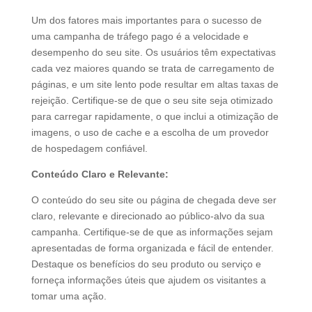
Um dos fatores mais importantes para o sucesso de
uma campanha de tráfego pago é a velocidade e
desempenho do seu site. Os usuários têm expectativas
cada vez maiores quando se trata de carregamento de
páginas, e um site lento pode resultar em altas taxas de
rejeição. Certifique-se de que o seu site seja otimizado
para carregar rapidamente, o que inclui a otimização de
imagens, o uso de cache e a escolha de um provedor
de hospedagem confiável.
Conteúdo Claro e Relevante:
O conteúdo do seu site ou página de chegada deve ser
claro, relevante e direcionado ao público-alvo da sua
campanha. Certifique-se de que as informações sejam
apresentadas de forma organizada e fácil de entender.
Destaque os benefícios do seu produto ou serviço e
forneça informações úteis que ajudem os visitantes a
tomar uma ação.