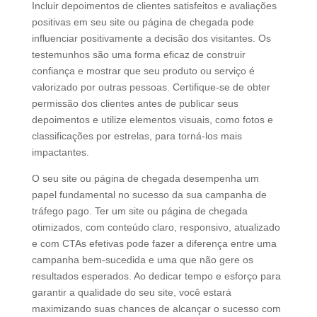
Incluir depoimentos de clientes satisfeitos e avaliações
positivas em seu site ou página de chegada pode
influenciar positivamente a decisão dos visitantes. Os
testemunhos são uma forma eficaz de construir
confiança e mostrar que seu produto ou serviço é
valorizado por outras pessoas. Certifique-se de obter
permissão dos clientes antes de publicar seus
depoimentos e utilize elementos visuais, como fotos e
classificações por estrelas, para torná-los mais
impactantes.
O seu site ou página de chegada desempenha um
papel fundamental no sucesso da sua campanha de
tráfego pago. Ter um site ou página de chegada
otimizados, com conteúdo claro, responsivo, atualizado
e com CTAs efetivas pode fazer a diferença entre uma
campanha bem-sucedida e uma que não gere os
resultados esperados. Ao dedicar tempo e esforço para
garantir a qualidade do seu site, você estará
maximizando suas chances de alcançar o sucesso com