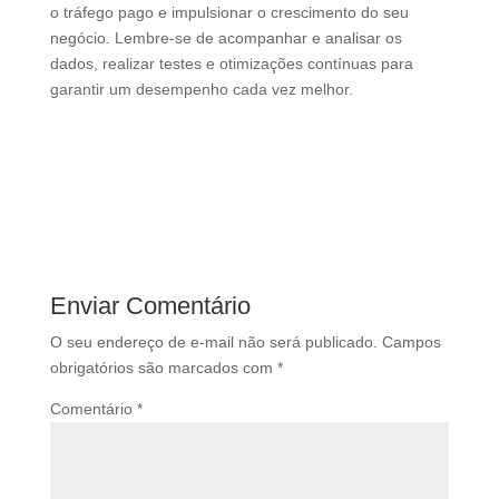
o tráfego pago e impulsionar o crescimento do seu
negócio. Lembre-se de acompanhar e analisar os
dados, realizar testes e otimizações contínuas para
garantir um desempenho cada vez melhor.
Enviar Comentário
O seu endereço de e-mail não será publicado.
Campos
obrigatórios são marcados com
*
Comentário
*