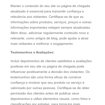
Manter o conteúdo do seu site ou página de chegada
atualizado é essencial para transmitir confiança e
relevância aos visitantes. Certifique-se de que as
informações sobre produtos, serviços, preços e outras
informações importantes estejam sempre atualizadas.
Além disso, adicionar regularmente conteúdo novo e
relevante, como artigos de blog, pode ajudar a atrair
mais visitantes e melhorar o engajamento.
Testemunhos e Avaliações:
Incluir depoimentos de clientes satisfeitos e avaliações
positivas em seu site ou página de chegada pode
influenciar positivamente a decisão dos visitantes. Os
testemunhos são uma forma eficaz de construir
confiança e mostrar que seu produto ou serviço é
valorizado por outras pessoas. Certifique-se de obter
permissão dos clientes antes de publicar seus
depoimentos e utilize elementos visuais, como fotos e
classificações por estrelas, para torná-los mais