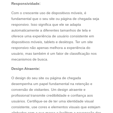
Responsividade:
Com o crescente uso de dispositivos móveis, é
fundamental que o seu site ou página de chegada seja
responsivo. Isso significa que ele se adapta
automaticamente a diferentes tamanhos de tela e
oferece uma experiência de usuário consistente em
dispositivos móveis, tablets e desktops. Ter um site
responsivo não apenas melhora a experiência do
usuário, mas também é um fator de classificação nos
mecanismos de busca.
Design Atraente:
O design do seu site ou página de chegada
desempenha um papel fundamental na retenção e
conversão de visitantes. Um design atraente e
profissional transmite credibilidade e confiança aos
usuários. Certifique-se de ter uma identidade visual
consistente, use cores e elementos visuais que estejam
alinhados com a sua marca e facilitem a navegação dos