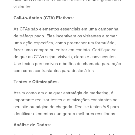
visitantes.
Call-to-Action (CTA) Efetivas:
As CTAs são elementos essenciais em uma campanha
de tráfego pago. Elas incentivam os visitantes a tomar
uma ação específica, como preencher um formulário,
fazer uma compra ou entrar em contato. Certifique-se
de que as CTAs sejam visíveis, claras e convincentes.
Use textos persuasivos e botões de chamada para ação
com cores contrastantes para destacá-los.
T
estes e Otimizações:
Assim como em qualquer estratégia de marketing, é
importante realizar testes e otimizações constantes no
seu site ou página de chegada. Realize testes A/B para
identificar elementos que geram melhores resultados.
Análise de Dados: