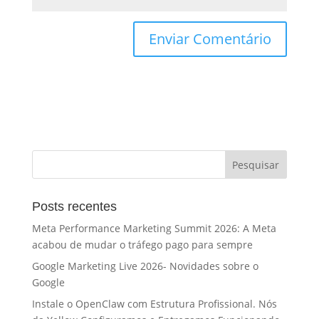
Posts recentes
Meta Performance Marketing Summit 2026: A Meta
acabou de mudar o tráfego pago para sempre
Google Marketing Live 2026- Novidades sobre o
Google
Instale o OpenClaw com Estrutura Profissional. Nós