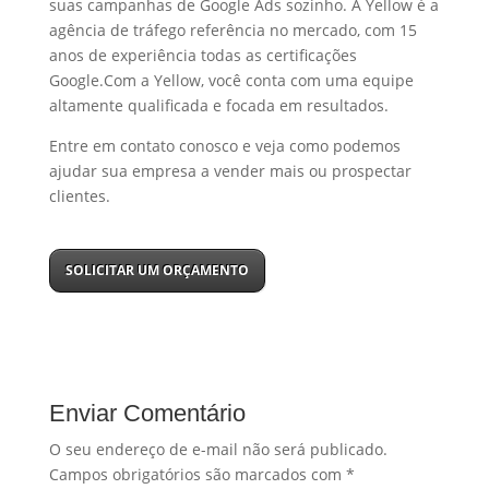
suas campanhas de Google Ads sozinho. A Yellow é a
agência de tráfego referência no mercado, com 15
anos de experiência todas as certificações
Google.Com a Yellow, você conta com uma equipe
altamente qualificada e focada em resultados.
Entre em contato conosco e veja como podemos
ajudar sua empresa a vender mais ou prospectar
clientes.
SOLICITAR UM ORÇAMENTO
Enviar Comentário
O seu endereço de e-mail não será publicado.
Campos obrigatórios são marcados com
*