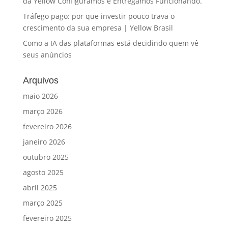
da Yellow Configuramos e Entregamos Funcionando.
Tráfego pago: por que investir pouco trava o
crescimento da sua empresa | Yellow Brasil
Como a IA das plataformas está decidindo quem vê
seus anúncios
Arquivos
maio 2026
março 2026
fevereiro 2026
janeiro 2026
outubro 2025
agosto 2025
abril 2025
março 2025
fevereiro 2025