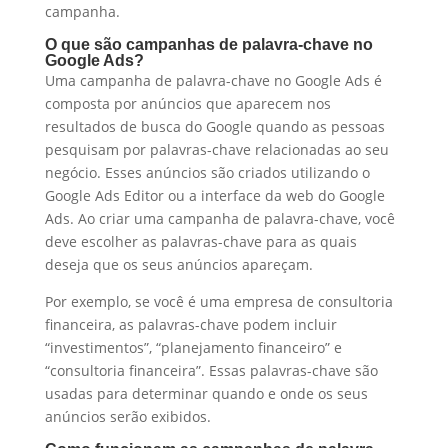
campanha.
O que são campanhas de palavra-chave no
Google Ads?
Uma campanha de palavra-chave no Google Ads é
composta por anúncios que aparecem nos
resultados de busca do Google quando as pessoas
pesquisam por palavras-chave relacionadas ao seu
negócio. Esses anúncios são criados utilizando o
Google Ads Editor ou a interface da web do Google
Ads. Ao criar uma campanha de palavra-chave, você
deve escolher as palavras-chave para as quais
deseja que os seus anúncios apareçam.
Por exemplo, se você é uma empresa de consultoria
financeira, as palavras-chave podem incluir
“investimentos”, “planejamento financeiro” e
“consultoria financeira”. Essas palavras-chave são
usadas para determinar quando e onde os seus
anúncios serão exibidos.