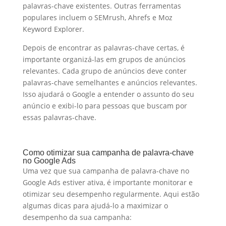
palavras-chave existentes. Outras ferramentas
populares incluem o SEMrush, Ahrefs e Moz
Keyword Explorer.
Depois de encontrar as palavras-chave certas, é
importante organizá-las em grupos de anúncios
relevantes. Cada grupo de anúncios deve conter
palavras-chave semelhantes e anúncios relevantes.
Isso ajudará o Google a entender o assunto do seu
anúncio e exibi-lo para pessoas que buscam por
essas palavras-chave.
Como otimizar sua campanha de palavra-chave
no Google Ads
Uma vez que sua campanha de palavra-chave no
Google Ads estiver ativa, é importante monitorar e
otimizar seu desempenho regularmente. Aqui estão
algumas dicas para ajudá-lo a maximizar o
desempenho da sua campanha: