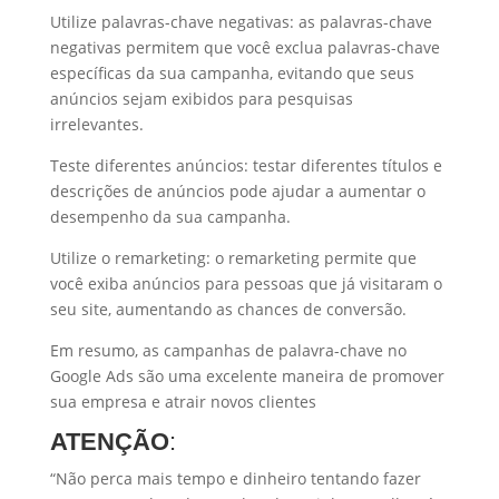
Utilize palavras-chave negativas: as palavras-chave
negativas permitem que você exclua palavras-chave
específicas da sua campanha, evitando que seus
anúncios sejam exibidos para pesquisas
irrelevantes.
Teste diferentes anúncios: testar diferentes títulos e
descrições de anúncios pode ajudar a aumentar o
desempenho da sua campanha.
Utilize o remarketing: o remarketing permite que
você exiba anúncios para pessoas que já visitaram o
seu site, aumentando as chances de conversão.
Em resumo, as campanhas de palavra-chave no
Google Ads são uma excelente maneira de promover
sua empresa e atrair novos clientes
ATENÇÃO
:
“Não perca mais tempo e dinheiro tentando fazer