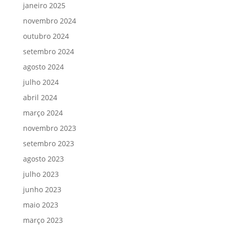
janeiro 2025
novembro 2024
outubro 2024
setembro 2024
agosto 2024
julho 2024
abril 2024
março 2024
novembro 2023
setembro 2023
agosto 2023
julho 2023
junho 2023
maio 2023
março 2023