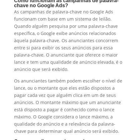
Como funcionam as campanhas de palavra-
chave no Google Ads?
As campanhas de palavra-chave no Google Ads
funcionam com base em um sistema de leilão.
Quando alguém pesquisa por uma palavra-chave
específica, o Google exibe anúncios relacionados
àquela palavra-chave. Os anunciantes concorrem
entre si para exibir os seus anúncios para essa
palavra-chave. O anunciante que oferece o maior
lance e tem uma qualidade de anúncio elevada, é o
anúncio que será exibido.
Os anunciantes também podem escolher o nível de
lance, ou o montante que eles estão dispostos a
pagar cada vez que alguém clica em um de seus
anúncios. O montante máximo que um anunciante
está disposto a pagar é conhecido como o lance
máximo. O Google considera o lance máximo, a
qualidade do anúncio e a relevância da palavra-
chave para determinar qual anúncio será exibido.