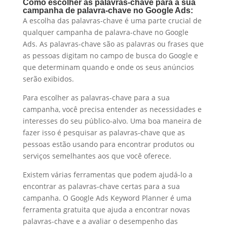
Como escolher as palavras-chave para a sua
campanha de palavra-chave no Google Ads:
A escolha das palavras-chave é uma parte crucial de
qualquer campanha de palavra-chave no Google
Ads. As palavras-chave são as palavras ou frases que
as pessoas digitam no campo de busca do Google e
que determinam quando e onde os seus anúncios
serão exibidos.
Para escolher as palavras-chave para a sua
campanha, você precisa entender as necessidades e
interesses do seu público-alvo. Uma boa maneira de
fazer isso é pesquisar as palavras-chave que as
pessoas estão usando para encontrar produtos ou
serviços semelhantes aos que você oferece.
Existem várias ferramentas que podem ajudá-lo a
encontrar as palavras-chave certas para a sua
campanha. O Google Ads Keyword Planner é uma
ferramenta gratuita que ajuda a encontrar novas
palavras-chave e a avaliar o desempenho das