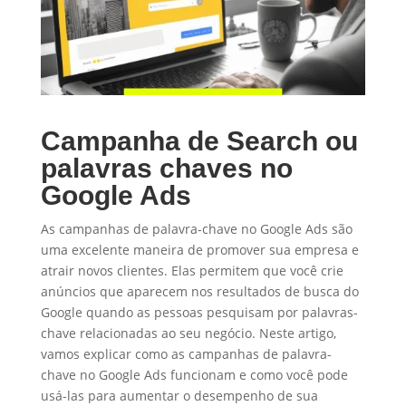
Campanha de Search ou
palavras chaves no
Google Ads
As campanhas de palavra-chave no Google Ads são
uma excelente maneira de promover sua empresa e
atrair novos clientes. Elas permitem que você crie
anúncios que aparecem nos resultados de busca do
Google quando as pessoas pesquisam por palavras-
chave relacionadas ao seu negócio. Neste artigo,
vamos explicar como as campanhas de palavra-
chave no Google Ads funcionam e como você pode
usá-las para aumentar o desempenho de sua