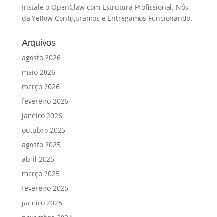
Instale o OpenClaw com Estrutura Profissional. Nós
da Yellow Configuramos e Entregamos Funcionando.
Arquivos
agosto 2026
maio 2026
março 2026
fevereiro 2026
janeiro 2026
outubro 2025
agosto 2025
abril 2025
março 2025
fevereiro 2025
janeiro 2025