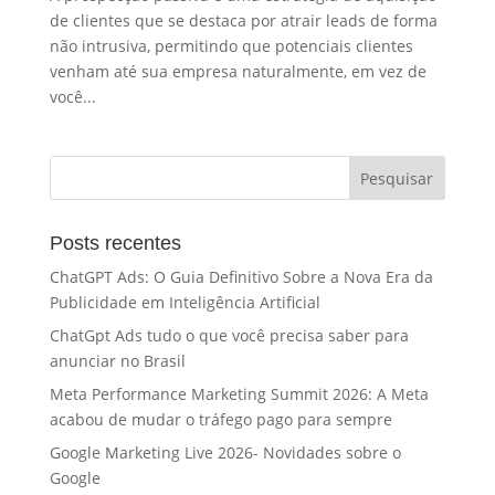
de clientes que se destaca por atrair leads de forma
não intrusiva, permitindo que potenciais clientes
venham até sua empresa naturalmente, em vez de
você...
Posts recentes
ChatGPT Ads: O Guia Definitivo Sobre a Nova Era da
Publicidade em Inteligência Artificial
ChatGpt Ads tudo o que você precisa saber para
anunciar no Brasil
Meta Performance Marketing Summit 2026: A Meta
acabou de mudar o tráfego pago para sempre
Google Marketing Live 2026- Novidades sobre o
Google