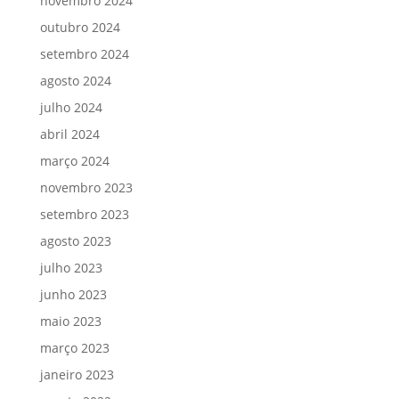
novembro 2024
outubro 2024
setembro 2024
agosto 2024
julho 2024
abril 2024
março 2024
novembro 2023
setembro 2023
agosto 2023
julho 2023
junho 2023
maio 2023
março 2023
janeiro 2023