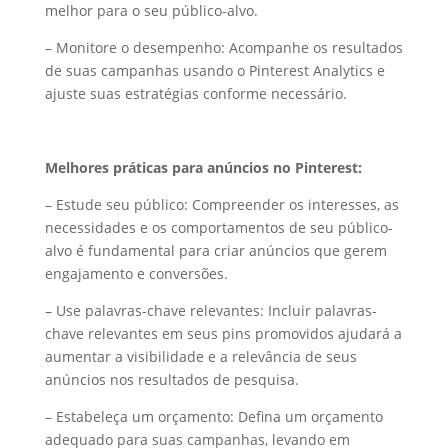
melhor para o seu público-alvo.
– Monitore o desempenho: Acompanhe os resultados
de suas campanhas usando o Pinterest Analytics e
ajuste suas estratégias conforme necessário.
Melhores práticas para anúncios no Pinterest:
– Estude seu público: Compreender os interesses, as
necessidades e os comportamentos de seu público-
alvo é fundamental para criar anúncios que gerem
engajamento e conversões.
– Use palavras-chave relevantes: Incluir palavras-
chave relevantes em seus pins promovidos ajudará a
aumentar a visibilidade e a relevância de seus
anúncios nos resultados de pesquisa.
– Estabeleça um orçamento: Defina um orçamento
adequado para suas campanhas, levando em