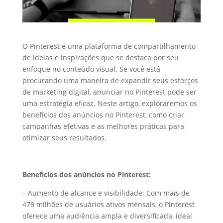
O Pinterest é uma plataforma de compartilhamento
de ideias e inspirações que se destaca por seu
enfoque no conteúdo visual. Se você está
procurando uma maneira de expandir seus esforços
de marketing digital, anunciar no Pinterest pode ser
uma estratégia eficaz. Neste artigo, exploraremos os
benefícios dos anúncios no Pinterest, como criar
campanhas efetivas e as melhores práticas para
otimizar seus resultados.
Benefícios dos anúncios no Pinterest:
– Aumento de alcance e visibilidade: Com mais de
478 milhões de usuários ativos mensais, o Pinterest
oferece uma audiência ampla e diversificada, ideal