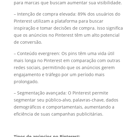
para marcas que buscam aumentar sua visibilidade.
– Intenção de compra elevada: 89% dos usuários do
Pinterest utilizam a plataforma para buscar
inspiração e tomar decisões de compra. Isso significa
que os anúncios no Pinterest têm um alto potencial
de conversão.
– Conteúdo evergreen: Os pins têm uma vida útil
mais longa no Pinterest em comparação com outras
redes sociais, permitindo que os anúncios gerem
engajamento e tráfego por um período mais
prolongado.
– Segmentação avançada: O Pinterest permite
segmentar seu público-alvo, palavras-chave, dados
demográficos e comportamentais, aumentando a
eficiência de suas campanhas publicitárias.
Tipos de anúncios no Pinterest: