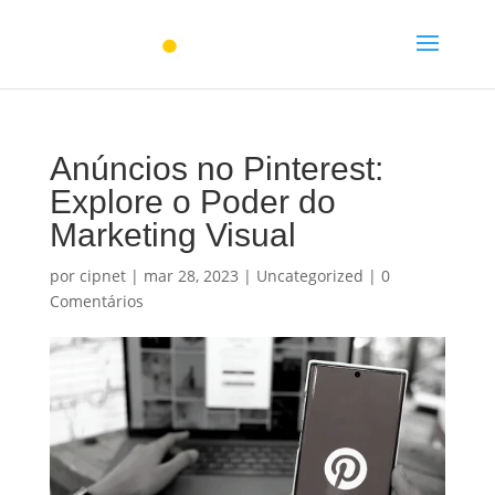
Anúncios no Pinterest:
Explore o Poder do
Marketing Visual
por
cipnet
|
mar 28, 2023
|
Uncategorized
|
0
Comentários