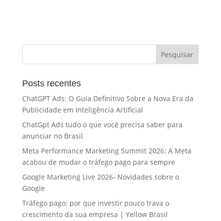
Posts recentes
ChatGPT Ads: O Guia Definitivo Sobre a Nova Era da
Publicidade em Inteligência Artificial
ChatGpt Ads tudo o que você precisa saber para
anunciar no Brasil
Meta Performance Marketing Summit 2026: A Meta
acabou de mudar o tráfego pago para sempre
Google Marketing Live 2026- Novidades sobre o
Google
Tráfego pago: por que investir pouco trava o
crescimento da sua empresa | Yellow Brasil