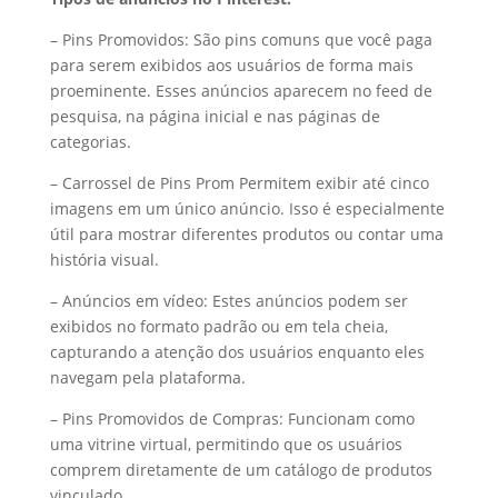
– Pins Promovidos: São pins comuns que você paga
para serem exibidos aos usuários de forma mais
proeminente. Esses anúncios aparecem no feed de
pesquisa, na página inicial e nas páginas de
categorias.
– Carrossel de Pins Prom Permitem exibir até cinco
imagens em um único anúncio. Isso é especialmente
útil para mostrar diferentes produtos ou contar uma
história visual.
– Anúncios em vídeo: Estes anúncios podem ser
exibidos no formato padrão ou em tela cheia,
capturando a atenção dos usuários enquanto eles
navegam pela plataforma.
– Pins Promovidos de Compras: Funcionam como
uma vitrine virtual, permitindo que os usuários
comprem diretamente de um catálogo de produtos
vinculado.