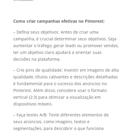
Como criar campanhas efetivas no Pinterest:
– Defina seus objetivos: Antes de criar uma
campanha, é crucial determinar seus objetivos. Seja
aumentar o tráfego, gerar leads ou promover vendas,
ter um objetivo claro ajudará a orientar suas
decisões na plataforma.
– Crie pins de qualidade: Investir em imagens de alta
qualidade, títulos cativantes e descrições detalhadas
é fundamental para o sucesso dos anúncios no
Pinterest. Além disso, considere usar o formato
vertical (2:3) para otimizar a visualização em
dispositivos móveis.
– Faça testes A/B: Teste diferentes elementos de
seus anúncios, como imagens, textos e
segmentações, para descobrir o que funciona