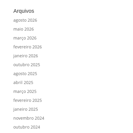
Arquivos
agosto 2026
maio 2026
março 2026
fevereiro 2026
janeiro 2026
outubro 2025
agosto 2025
abril 2025
março 2025
fevereiro 2025
janeiro 2025
novembro 2024
outubro 2024