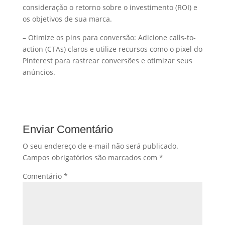
consideração o retorno sobre o investimento (ROI) e
os objetivos de sua marca.
– Otimize os pins para conversão: Adicione calls-to-
action (CTAs) claros e utilize recursos como o pixel do
Pinterest para rastrear conversões e otimizar seus
anúncios.
Enviar Comentário
O seu endereço de e-mail não será publicado.
Campos obrigatórios são marcados com
*
Comentário
*