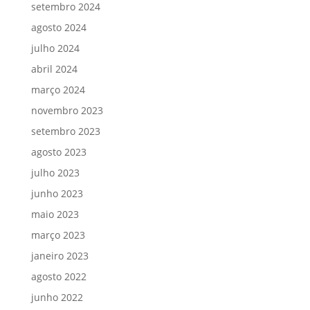
setembro 2024
agosto 2024
julho 2024
abril 2024
março 2024
novembro 2023
setembro 2023
agosto 2023
julho 2023
junho 2023
maio 2023
março 2023
janeiro 2023
agosto 2022
junho 2022