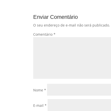
Enviar Comentário
O seu endereço de e-mail não será publicado.
Comentário
*
Nome
*
E-mail
*