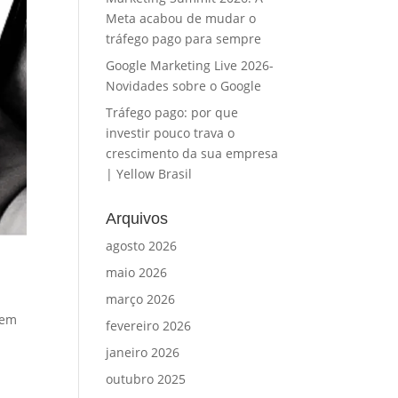
Meta acabou de mudar o
tráfego pago para sempre
Google Marketing Live 2026-
Novidades sobre o Google
Tráfego pago: por que
investir pouco trava o
crescimento da sua empresa
| Yellow Brasil
Arquivos
agosto 2026
maio 2026
março 2026
uem
fevereiro 2026
janeiro 2026
outubro 2025