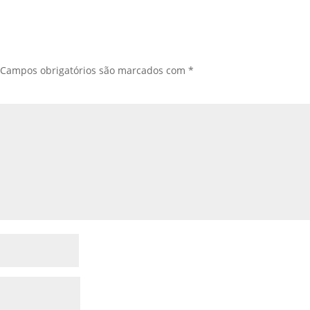
Campos obrigatórios são marcados com
*