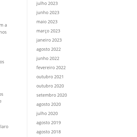
julho 2023
junho 2023
maio 2023
am a
março 2023
 nos
janeiro 2023
agosto 2022
junho 2022
cos
fevereiro 2022
outubro 2021
outubro 2020
os
setembro 2020
e
agosto 2020
julho 2020
agosto 2019
laro
agosto 2018
s