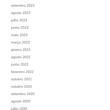
setembro 2023
agosto 2023
julho 2023
junho 2023
maio 2023
março 2023
janeiro 2023
agosto 2022
junho 2022
fevereiro 2022
outubro 2021
outubro 2020
setembro 2020
agosto 2020
julho 2020