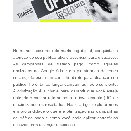
No mundo acelerado do marketing digital, conquistar a
atenção do seu público-alvo é essencial para o sucesso.
As campanhas de tráfego pago, como aquelas
realizadas no Google Ads e em plataformas de redes
sociais, oferecem um caminho direto para alcançar seu
público. No entanto, lançar campanhas não é suficiente.
A otimização é a chave para garantir que você esteja
obtendo o melhor retorno sobre o investimento (ROI) e
maximizando os resultados. Neste artigo, exploraremos
em profundidade o que é a otimização nas campanhas
de tráfego pago e como você pode aplicar estratégias
eficazes para alcançar o sucesso.