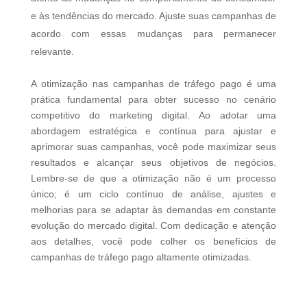
e às tendências do mercado. Ajuste suas campanhas de
acordo com essas mudanças para permanecer
relevante.
A otimização nas campanhas de tráfego pago é uma
prática fundamental para obter sucesso no cenário
competitivo do marketing digital. Ao adotar uma
abordagem estratégica e contínua para ajustar e
aprimorar suas campanhas, você pode maximizar seus
resultados e alcançar seus objetivos de negócios.
Lembre-se de que a otimização não é um processo
único; é um ciclo contínuo de análise, ajustes e
melhorias para se adaptar às demandas em constante
evolução do mercado digital. Com dedicação e atenção
aos detalhes, você pode colher os benefícios de
campanhas de tráfego pago altamente otimizadas.