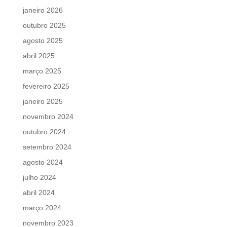
janeiro 2026
outubro 2025
agosto 2025
abril 2025
março 2025
fevereiro 2025
janeiro 2025
novembro 2024
outubro 2024
setembro 2024
agosto 2024
julho 2024
abril 2024
março 2024
novembro 2023