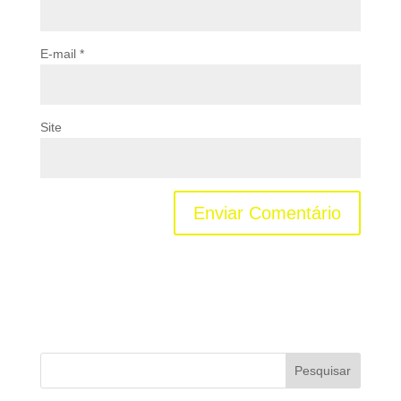
E-mail
*
Site