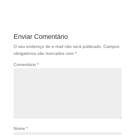
Enviar Comentário
O seu endereço de e-mail não será publicado.
Campos
obrigatórios são marcados com
*
Comentário
*
Nome
*