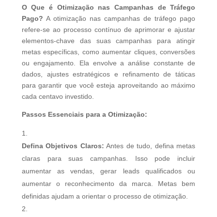
O Que é Otimização nas Campanhas de Tráfego
Pago?
A otimização nas campanhas de tráfego pago
refere-se ao processo contínuo de aprimorar e ajustar
elementos-chave das suas campanhas para atingir
metas específicas, como aumentar cliques, conversões
ou engajamento. Ela envolve a análise constante de
dados, ajustes estratégicos e refinamento de táticas
para garantir que você esteja aproveitando ao máximo
cada centavo investido.
Passos Essenciais para a Otimização:
Defina Objetivos Claros:
Antes de tudo, defina metas
claras para suas campanhas. Isso pode incluir
aumentar as vendas, gerar leads qualificados ou
aumentar o reconhecimento da marca. Metas bem
definidas ajudam a orientar o processo de otimização.