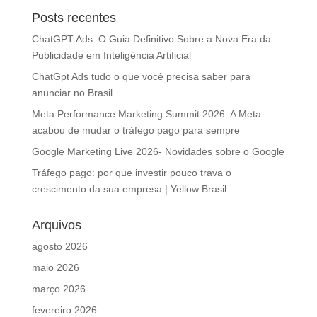
Posts recentes
ChatGPT Ads: O Guia Definitivo Sobre a Nova Era da
Publicidade em Inteligência Artificial
ChatGpt Ads tudo o que você precisa saber para
anunciar no Brasil
Meta Performance Marketing Summit 2026: A Meta
acabou de mudar o tráfego pago para sempre
Google Marketing Live 2026- Novidades sobre o Google
Tráfego pago: por que investir pouco trava o
crescimento da sua empresa | Yellow Brasil
Arquivos
agosto 2026
maio 2026
março 2026
fevereiro 2026