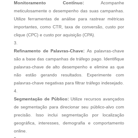
Monitoramento Contínuo:
Acompanhe
meticulosamente o desempenho das suas campanhas.
Utilize ferramentas de análise para rastrear métricas
importantes, como CTR, taxa de conversão, custo por
clique (CPC) e custo por aquisição (CPA).
Refinamento de Palavras-Chave:
As palavras-chave
são a base das campanhas de tráfego pago. Identifique
palavras-chave de alto desempenho e elimine as que
não estão gerando resultados. Experimente com
palavras-chave negativas para filtrar tráfego indesejado.
Segmentação de Público:
Utilize recursos avançados
de segmentação para direcionar seu público-alvo com
precisão. Isso inclui segmentação por localização
geográfica, interesses, demografia e comportamento
online.