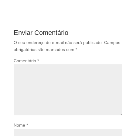
Enviar Comentário
O seu endereço de e-mail não será publicado.
Campos
obrigatórios são marcados com
*
Comentário
*
Nome
*