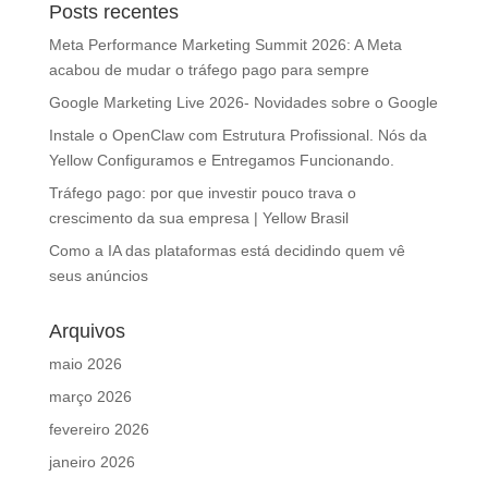
Posts recentes
Meta Performance Marketing Summit 2026: A Meta
acabou de mudar o tráfego pago para sempre
Google Marketing Live 2026- Novidades sobre o Google
Instale o OpenClaw com Estrutura Profissional. Nós da
Yellow Configuramos e Entregamos Funcionando.
Tráfego pago: por que investir pouco trava o
crescimento da sua empresa | Yellow Brasil
Como a IA das plataformas está decidindo quem vê
seus anúncios
Arquivos
maio 2026
março 2026
fevereiro 2026
janeiro 2026