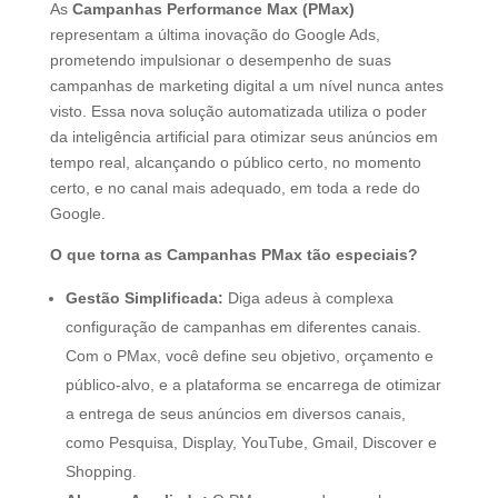
As
Campanhas Performance Max (PMax)
representam a última inovação do Google Ads,
prometendo impulsionar o desempenho de suas
campanhas de marketing digital a um nível nunca antes
visto. Essa nova solução automatizada utiliza o poder
da inteligência artificial para otimizar seus anúncios em
tempo real, alcançando o público certo, no momento
certo, e no canal mais adequado, em toda a rede do
Google.
O que torna as Campanhas PMax tão especiais?
Gestão Simplificada:
Diga adeus à complexa
configuração de campanhas em diferentes canais.
Com o PMax, você define seu objetivo, orçamento e
público-alvo, e a plataforma se encarrega de otimizar
a entrega de seus anúncios em diversos canais,
como Pesquisa, Display, YouTube, Gmail, Discover e
Shopping.