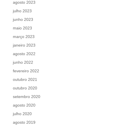
agosto 2023
julho 2023
junho 2023
maio 2023
março 2023
janeiro 2023
agosto 2022
junho 2022
fevereiro 2022
outubro 2021
outubro 2020
setembro 2020
agosto 2020
julho 2020
agosto 2019