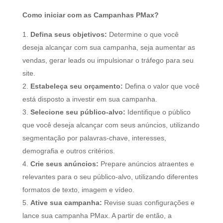
Como iniciar com as Campanhas PMax?
Defina seus objetivos:
Determine o que você
deseja alcançar com sua campanha, seja aumentar as
vendas, gerar leads ou impulsionar o tráfego para seu
site.
Estabeleça seu orçamento:
Defina o valor que você
está disposto a investir em sua campanha.
Selecione seu público-alvo:
Identifique o público
que você deseja alcançar com seus anúncios, utilizando
segmentação por palavras-chave, interesses,
demografia e outros critérios.
Crie seus anúncios:
Prepare anúncios atraentes e
relevantes para o seu público-alvo, utilizando diferentes
formatos de texto, imagem e vídeo.
Ative sua campanha:
Revise suas configurações e
lance sua campanha PMax. A partir de então, a