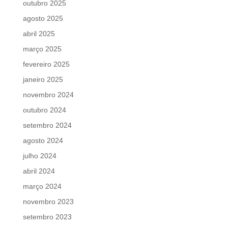
outubro 2025
agosto 2025
abril 2025
março 2025
fevereiro 2025
janeiro 2025
novembro 2024
outubro 2024
setembro 2024
agosto 2024
julho 2024
abril 2024
março 2024
novembro 2023
setembro 2023