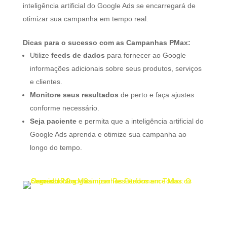
inteligência artificial do Google Ads se encarregará de
otimizar sua campanha em tempo real.
Dicas para o sucesso com as Campanhas PMax:
Utilize
feeds de dados
para fornecer ao Google
informações adicionais sobre seus produtos, serviços
e clientes.
Monitore seus resultados
de perto e faça ajustes
conforme necessário.
Seja paciente
e permita que a inteligência artificial do
Google Ads aprenda e otimize sua campanha ao
longo do tempo.