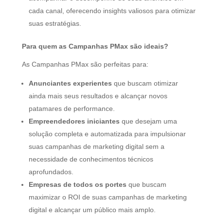
cada canal, oferecendo insights valiosos para otimizar
suas estratégias.
Para quem as Campanhas PMax são ideais?
As Campanhas PMax são perfeitas para:
Anunciantes experientes
que buscam otimizar
ainda mais seus resultados e alcançar novos
patamares de performance.
Empreendedores iniciantes
que desejam uma
solução completa e automatizada para impulsionar
suas campanhas de marketing digital sem a
necessidade de conhecimentos técnicos
aprofundados.
Empresas de todos os portes
que buscam
maximizar o ROI de suas campanhas de marketing
digital e alcançar um público mais amplo.