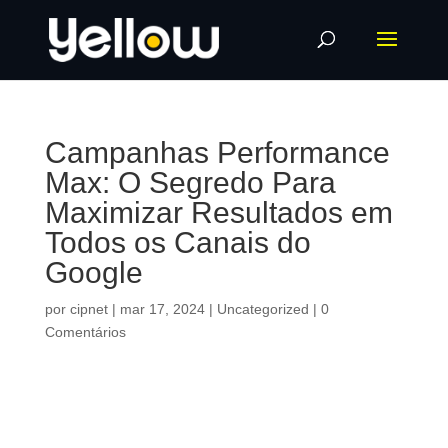
Campanhas Performance
Max: O Segredo Para
Maximizar Resultados em
Todos os Canais do
Google
por
cipnet
|
mar 17, 2024
|
Uncategorized
|
0
Comentários