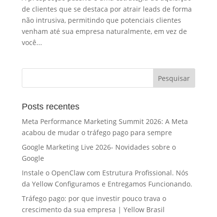
de clientes que se destaca por atrair leads de forma
não intrusiva, permitindo que potenciais clientes
venham até sua empresa naturalmente, em vez de
você...
Posts recentes
Meta Performance Marketing Summit 2026: A Meta
acabou de mudar o tráfego pago para sempre
Google Marketing Live 2026- Novidades sobre o
Google
Instale o OpenClaw com Estrutura Profissional. Nós
da Yellow Configuramos e Entregamos Funcionando.
Tráfego pago: por que investir pouco trava o
crescimento da sua empresa | Yellow Brasil