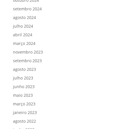
outubro 2024
setembro 2024
agosto 2024
julho 2024
abril 2024
março 2024
novembro 2023
setembro 2023
agosto 2023
julho 2023
junho 2023
maio 2023
março 2023
janeiro 2023
agosto 2022