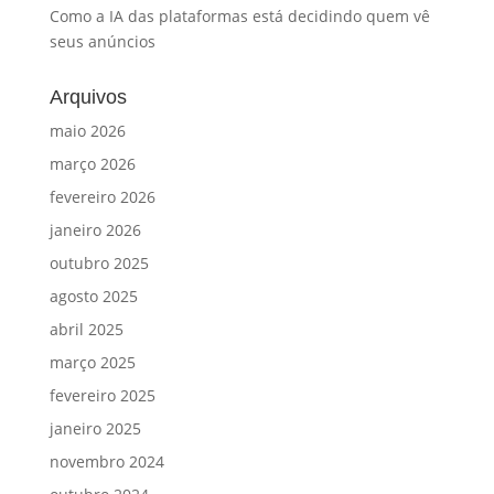
Como a IA das plataformas está decidindo quem vê
seus anúncios
Arquivos
maio 2026
março 2026
fevereiro 2026
janeiro 2026
outubro 2025
agosto 2025
abril 2025
março 2025
fevereiro 2025
janeiro 2025
novembro 2024